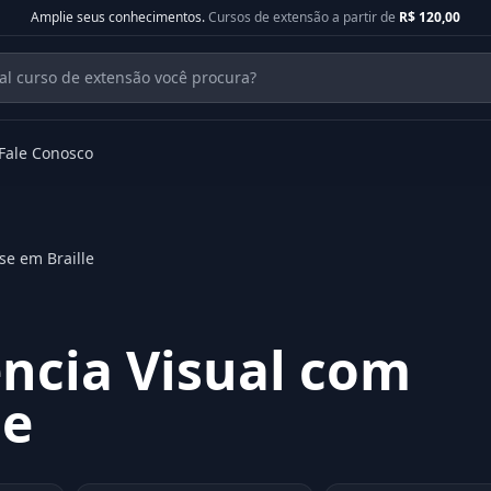
Amplie seus conhecimentos.
Cursos de extensão a partir de
R$ 120,00
Fale Conosco
se em Braille
ência Visual com
le