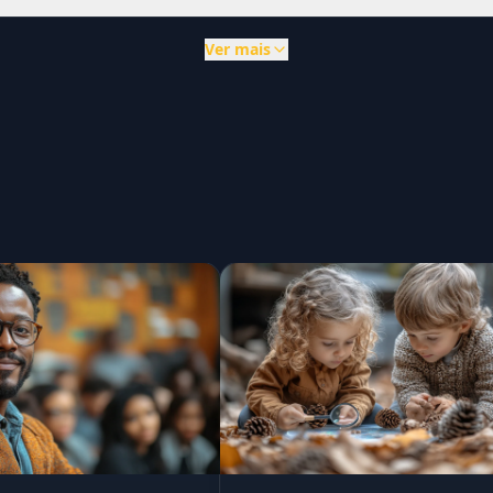
Ver mais