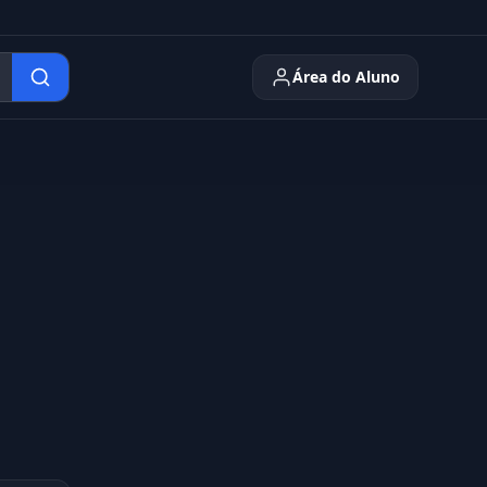
Área do Aluno