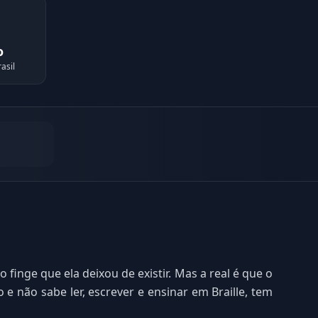
o
asil
finge que ela deixou de existir. Mas a real é que o
e não sabe ler, escrever e ensinar em Braille, tem