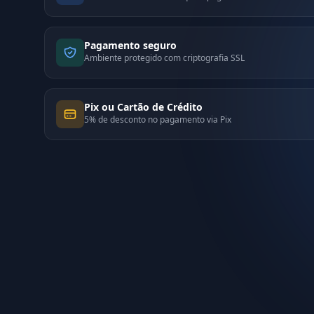
Pagamento seguro
Ambiente protegido com criptografia SSL
Pix ou Cartão de Crédito
5% de desconto no pagamento via Pix