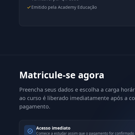
Emitido pela Academy Educação
Matricule-se agora
Preencha seus dados e escolha a carga horár
ao curso é liberado imediatamente após a c
pagamento.
Acesso imediato
Comece a estudar assim que o pagamento for confirmado