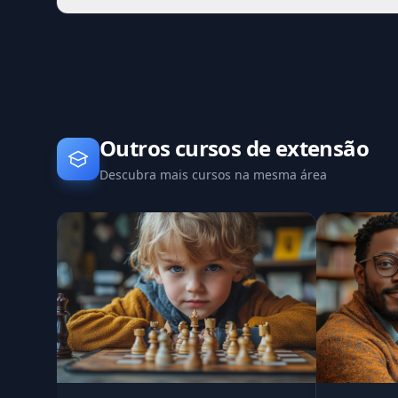
Outros cursos de extensão
Descubra mais cursos na mesma área