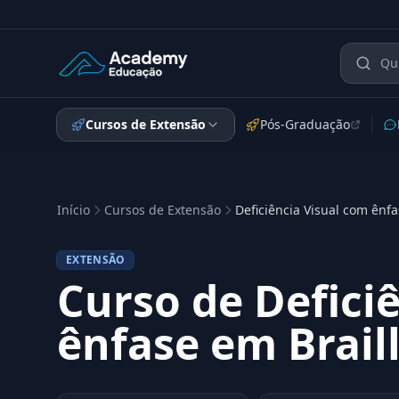
Academy Extensão
Cursos de Extensão
Pós-Graduação
Início
Cursos de Extensão
Deficiência Visual com ênfa
EXTENSÃO
Curso de Defici
ênfase em Brail