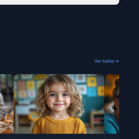
Ver todos