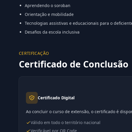
Aprendendo o soroban
Orientação e mobilidade
Tecnologias assistivas e educacionais para o deficient
Desafios da escola inclusiva
CERTIFICAÇÃO
Certificado de Conclusão
Certificado Digital
Ao concluir o curso de extensão, o certificado é disp
Válido em todo o território nacional
Verificável por QR Code