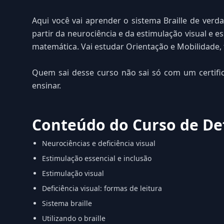
Aqui você vai aprender o sistema Braille de verd
partir da neurociência e da estimulação visual e e
matemática. Vai estudar Orientação e Mobilidade, 
Quem sai desse curso não sai só com um certific
ensinar.
Conteúdo do Curso de Def
Neurociências e deficiência visual
Estimulação essencial e inclusão
Estimulação visual
Deficiência visual: formas de leitura
Sistema braille
Utilizando o braille