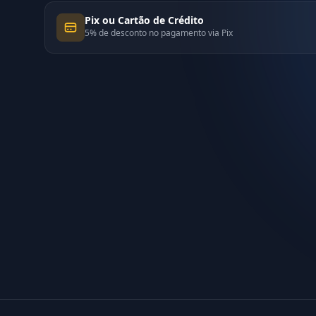
Pix ou Cartão de Crédito
5% de desconto no pagamento via Pix