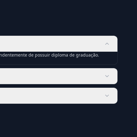
pendentemente de possuir diploma de graduação.