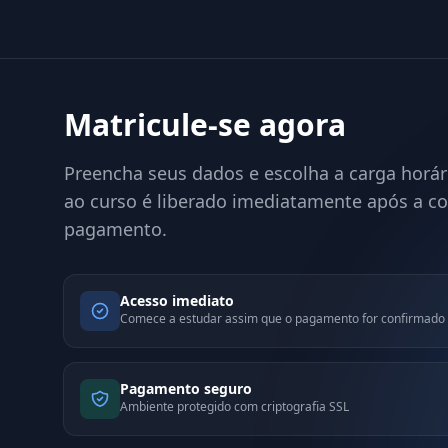
Matricule-se agora
Preencha seus dados e escolha a carga horár
ao curso é liberado imediatamente após a c
pagamento.
Acesso imediato
Comece a estudar assim que o pagamento for confirmado
Pagamento seguro
Ambiente protegido com criptografia SSL