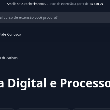
Amplie seus conhecimentos.
Cursos de extensão a partir de
R$ 120,00
Fale Conosco
 Educativos
 Digital e Process