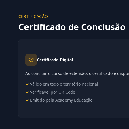
CERTIFICAÇÃO
Certificado de Conclusão
Certificado Digital
Ao concluir o curso de extensão, o certificado é disp
Válido em todo o território nacional
Verificável por QR Code
Emitido pela Academy Educação