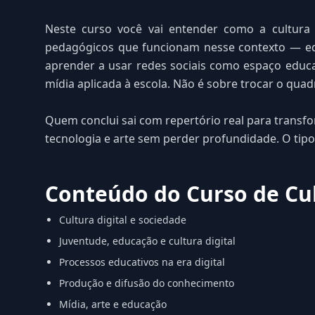
Neste curso você vai entender como a cultura d
pedagógicos que funcionam nesse contexto — edu
aprender a usar redes sociais como espaço educat
mídia aplicada à escola. Não é sobre trocar o quad
Quem conclui sai com repertório real para transf
tecnologia e arte sem perder profundidade. O tipo
Conteúdo do Curso de Cul
Cultura digital e sociedade
Juventude, educação e cultura digital
Processos educativos na era digital
Produção e difusão do conhecimento
Mídia, arte e educação