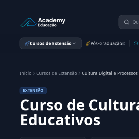
Academy Extensão
Cursos de Extensão
Pós-Graduação
Início
Cursos de Extensão
Cultura Digital e Processos
EXTENSÃO
Curso de Cultura
Educativos