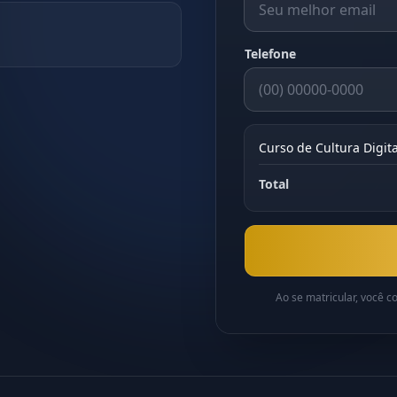
Telefone
Curso de Cultura Digit
Total
Ao se matricular, você 