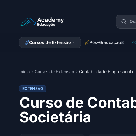
Academy Extensão
Cursos de Extensão
Pós-Graduação
Início
Cursos de Extensão
Contabilidade Empresarial e 
EXTENSÃO
Curso de Contab
Societária