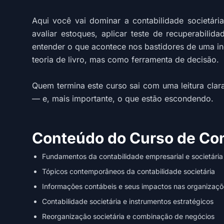
Aqui você vai dominar a contabilidade societária
avaliar estoques, aplicar teste de recuperabilid
entender o que acontece nos bastidores de uma in
teoria de livro, mas como ferramenta de decisão.
Quem termina este curso sai com uma leitura clar
— e, mais importante, o que estão escondendo.
Conteúdo do Curso de Cont
Fundamentos da contabilidade empresarial e societária
Tópicos contemporâneos da contabilidade societária
Informações contábeis e seus impactos nas organizaçõ
Contabilidade societária e instrumentos estratégicos
Reorganização societária e combinação de negócios