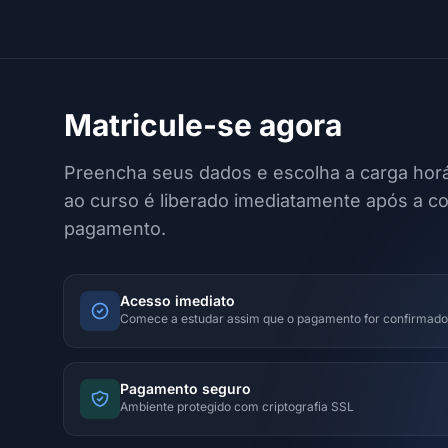
Matricule-se agora
Preencha seus dados e escolha a carga horá
ao curso é liberado imediatamente após a c
pagamento.
Acesso imediato
Comece a estudar assim que o pagamento for confirmado
Pagamento seguro
Ambiente protegido com criptografia SSL