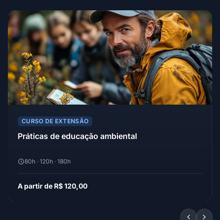
CURSO DE EXTENSÃO
Práticas de educação ambiental
80h · 120h · 180h
A partir de R$ 120,00