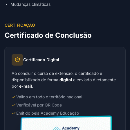
Mudanças climáticas
CERTIFICAÇÃO
Certificado de Conclusão
Certificado Digital
Ao concluir o curso de extensão, o certificado é
disponibilizado de forma
digital
e enviado diretamente
por
e-mail
.
Válido em todo o território nacional
Verificável por QR Code
Emitido pela Academy Educação