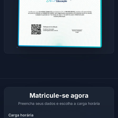
Matricule-se agora
Preencha seus dados e escolha a carga horária
Carga horária