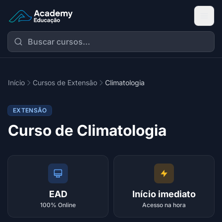
Academy Extensão
Início
Cursos de Extensão
Climatologia
EXTENSÃO
Curso de Climatologia
EAD
Início imediato
100% Online
Acesso na hora