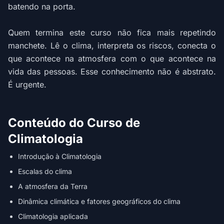
batendo na porta.
Quem termina este curso não fica mais repetindo
manchete. Lê o clima, interpreta os riscos, conecta o
que acontece na atmosfera com o que acontece na
vida das pessoas. Esse conhecimento não é abstrato.
É urgente.
Conteúdo do Curso de
Climatologia
Introdução à Climatologia
Escalas do clima
A atmosfera da Terra
Dinâmica climática e fatores geográficos do clima
Climatologia aplicada