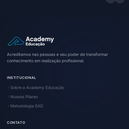
Acreditamos nas pessoas e seu poder de transformar
conhecimento em realização profissional.
INSTITUCIONAL
Sobre a Academy Educação
Nossos Pilares
Metodologia EAD
CONTATO