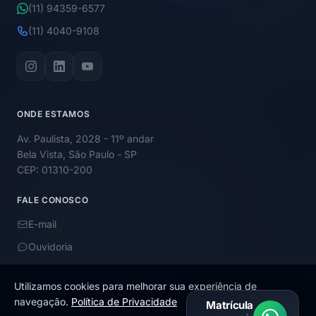
(11) 94359-6577
(11) 4040-9108
ONDE ESTAMOS
Av. Paulista, 2028 - 11º andar
Bela Vista, São Paulo - SP
CEP: 01310-200
FALE CONOSCO
E-mail
Ouvidoria
Utilizamos cookies para melhorar sua experiência de
navegação.
Política de Privacidade
Matrícula