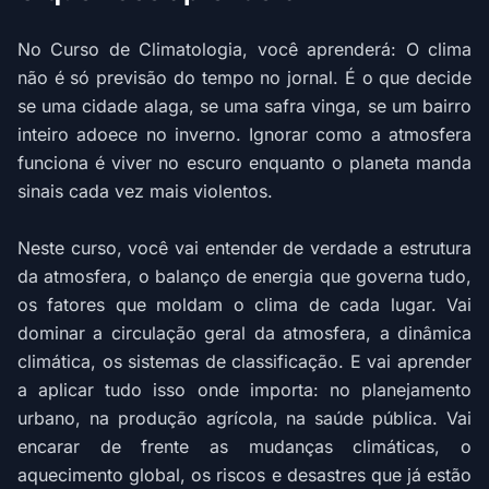
No Curso de Climatologia, você aprenderá: O clima
não é só previsão do tempo no jornal. É o que decide
se uma cidade alaga, se uma safra vinga, se um bairro
inteiro adoece no inverno. Ignorar como a atmosfera
funciona é viver no escuro enquanto o planeta manda
sinais cada vez mais violentos.
Neste curso, você vai entender de verdade a estrutura
da atmosfera, o balanço de energia que governa tudo,
os fatores que moldam o clima de cada lugar. Vai
dominar a circulação geral da atmosfera, a dinâmica
climática, os sistemas de classificação. E vai aprender
a aplicar tudo isso onde importa: no planejamento
urbano, na produção agrícola, na saúde pública. Vai
encarar de frente as mudanças climáticas, o
aquecimento global, os riscos e desastres que já estão