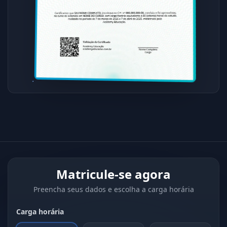
Matricule-se agora
Preencha seus dados e escolha a carga horária
Carga horária