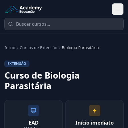
Academy Extensão
Início
Cursos de Extensão
Biologia Parasitária
EXTENSÃO
Curso de Biologia
Parasitária
EAD
Início imediato