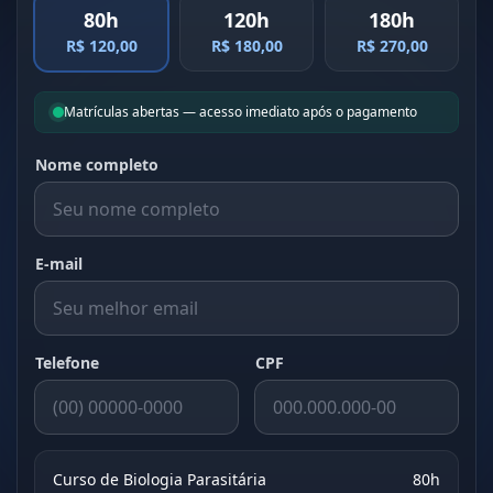
80h
120h
180h
R$ 120,00
R$ 180,00
R$ 270,00
Matrículas abertas — acesso imediato após o pagamento
Nome completo
E-mail
Telefone
CPF
Curso de Biologia Parasitária
80h