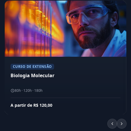
CURSO DE EXTENSÃO
Biologia Molecular
80h · 120h · 180h
A partir de R$ 120,00