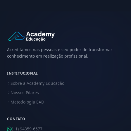
Acreditamos nas pessoas e seu poder de transformar
conhecimento em realização profissional.
INSTITUCIONAL
Sobre a Academy Educação
Nossos Pilares
Metodologia EAD
CONTATO
(11) 94359-6577