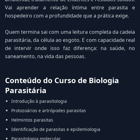
Vai aprender a relação íntima entre parasita e
hospedeiro com a profundidade que a prática exige.
Quem termina sai com uma leitura completa da cadeia
parasitária, da célula ao esgoto. E com capacidade real
de intervir onde isso faz diferença: na saúde, no
saneamento, na vida das pessoas.
Conteúdo do Curso de Biologia
Parasitária
Introdução à parasitologia
Protozoários e artrópodes parasitas
Helmintos parasitas
Identificação de parasitas e epidemiologia
Parasitologia molecular