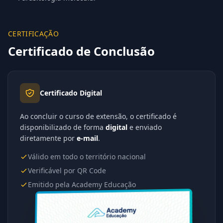
CERTIFICAÇÃO
Certificado de Conclusão
Certificado Digital
Ao concluir o curso de extensão, o certificado é
disponibilizado de forma
digital
e enviado
diretamente por
e-mail
.
Válido em todo o território nacional
Verificável por QR Code
Emitido pela Academy Educação