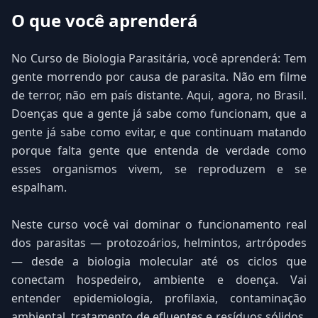
O que você aprenderá
No Curso de Biologia Parasitária, você aprenderá: Tem
gente morrendo por causa de parasita. Não em filme
de terror, não em país distante. Aqui, agora, no Brasil.
Doenças que a gente já sabe como funcionam, que a
gente já sabe como evitar, e que continuam matando
porque falta gente que entenda de verdade como
esses organismos vivem, se reproduzem e se
espalham.
Neste curso você vai dominar o funcionamento real
dos parasitas — protozoários, helmintos, artrópodes
— desde a biologia molecular até os ciclos que
conectam hospedeiro, ambiente e doença. Vai
entender epidemiologia, profilaxia, contaminação
ambiental, tratamento de efluentes e resíduos sólidos.