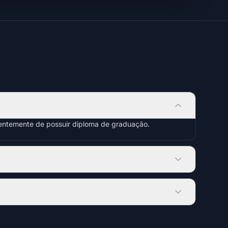
dentemente de possuir diploma de graduação.