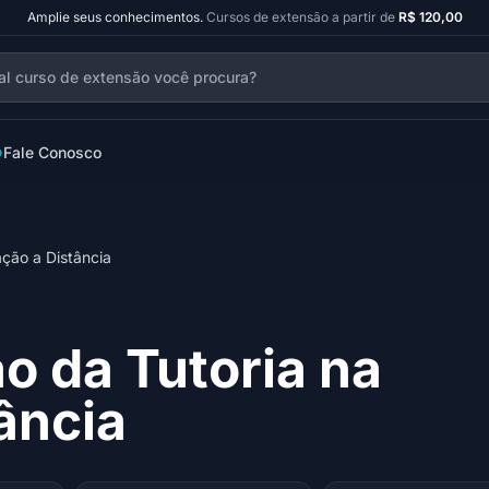
Amplie seus conhecimentos.
Cursos de extensão a partir de
R$ 120,00
Fale Conosco
ção a Distância
o da Tutoria na
ância