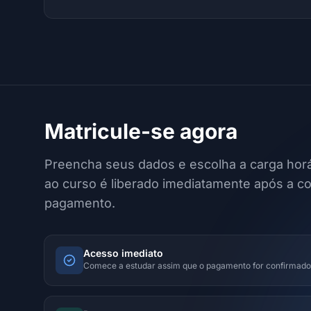
Matricule-se agora
Preencha seus dados e escolha a carga horá
ao curso é liberado imediatamente após a c
pagamento.
Acesso imediato
Comece a estudar assim que o pagamento for confirmado