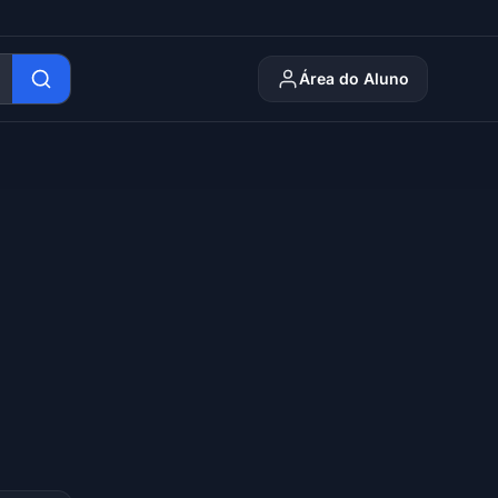
Área do Aluno