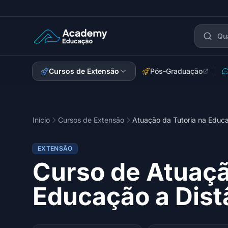
Academy Extensão
Cursos de Extensão
Pós-Graduação
Início
Cursos de Extensão
Atuação da Tutoria na Educa
EXTENSÃO
Curso de Atuaçã
Educação a Dist