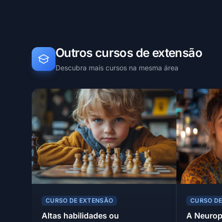
Outros cursos de extensão
Descubra mais cursos na mesma área
CURSO DE EXTENSÃO
CURSO D
Altas habilidades ou
A Neurop