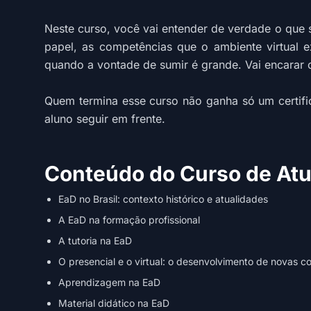
Neste curso, você vai entender de verdade o que si
papel, as competências que o ambiente virtual e
quando a vontade de sumir é grande. Vai encarar 
Quem termina esse curso não ganha só um certifi
aluno seguir em frente.
Conteúdo do Curso de Atu
EaD no Brasil: contexto histórico e atualidades
A EaD na formação profissional
A tutoria na EaD
O presencial e o virtual: o desenvolvimento de novas 
Aprendizagem na EaD
Material didático na EaD