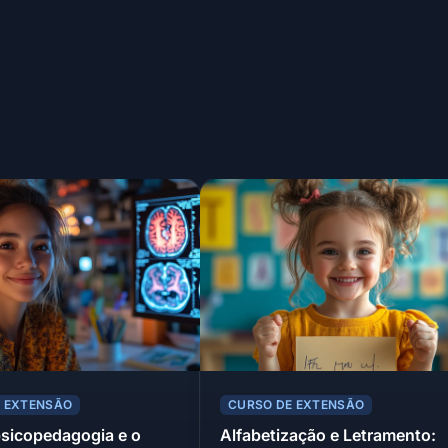
E EXTENSÃO
CURSO DE EXTENSÃO
sicopedagogia e o
Alfabetização e Letramento: