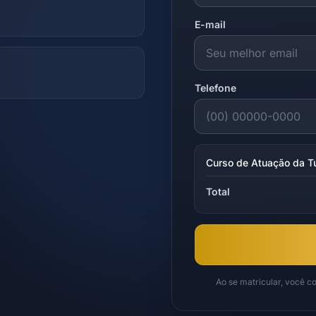
E-mail
Telefone
Curso de Atuação da Tu
Total
Ao se matricular, você 