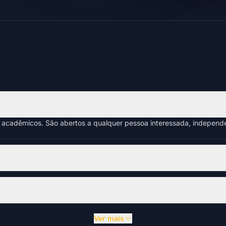
s acadêmicos. São abertos a qualquer pessoa interessada, indepen
Ver mais