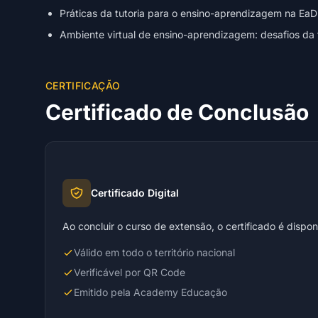
Práticas da tutoria para o ensino-aprendizagem na EaD
Ambiente virtual de ensino-aprendizagem: desafios da 
CERTIFICAÇÃO
Certificado de Conclusão
Certificado Digital
Ao concluir o curso de extensão, o certificado é dispo
Válido em todo o território nacional
Verificável por QR Code
Emitido pela Academy Educação