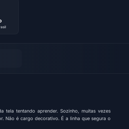
o
asil
 tela tentando aprender. Sozinho, muitas vezes
r. Não é cargo decorativo. É a linha que segura o