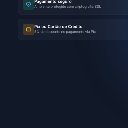
Pagamento seguro
Ambiente protegido com criptografia SSL
Pix ou Cartão de Crédito
5% de desconto no pagamento via Pix