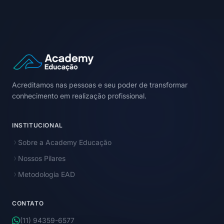
Acreditamos nas pessoas e seu poder de transformar
conhecimento em realização profissional.
INSTITUCIONAL
Sobre a Academy Educação
Nossos Pilares
Metodologia EAD
CONTATO
(11) 94359-6577