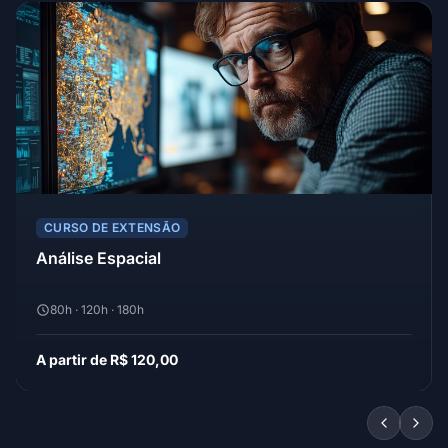
CURSO DE EXTENSÃO
Análise Espacial
80h · 120h · 180h
A partir de R$ 120,00