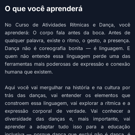
O que você aprenderá
No Curso de Atividades Rítmicas e Dança, você
aprenderá: O corpo fala antes da boca. Antes de
qualquer palavra, existe o ritmo, o gesto, a presença.
Dança não é coreografia bonita — é linguagem. E
quem não entende essa linguagem perde uma das
ferramentas mais poderosas de expressão e conexão
humana que existem.
Aqui você vai mergulhar na história e na cultura por
trás das danças, vai entender os elementos que
constroem essa linguagem, vai explorar a rítmica e a
expressão corporal de verdade. Vai conhecer a
diversidade das danças e, mais importante, vai
aprender a adaptar tudo isso para a educação
inclusiva — porque dança que exclui não é dança, é