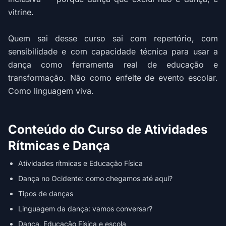
vitrine.
Quem sai desse curso sai com repertório, com
sensibilidade e com capacidade técnica para usar a
dança como ferramenta real de educação e
transformação. Não como enfeite de evento escolar.
Como linguagem viva.
Conteúdo do Curso de Atividades
Rítmicas e Dança
Atividades rítmicas e Educação Física
Dança no Ocidente: como chegamos até aqui?
Tipos de danças
Linguagem da dança: vamos conversar?
Dança, Educação Física e escola