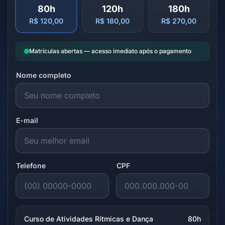
80h
120h
180h
R$ 120,00
R$ 180,00
R$ 270,00
Matrículas abertas — acesso imediato após o pagamento
Nome completo
E-mail
Telefone
CPF
Curso de Atividades Rítmicas e Dança
80h