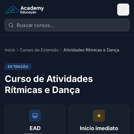
Academy Extensão
Início
Cursos de Extensão
Atividades Rítmicas e Dança
EXTENSÃO
Curso de Atividades
Rítmicas e Dança
EAD
Início imediato