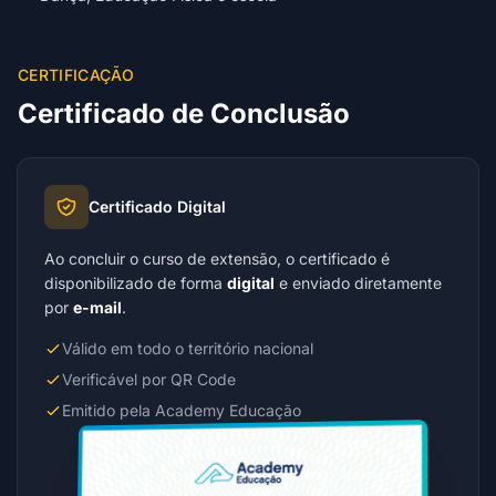
CERTIFICAÇÃO
Certificado de Conclusão
Certificado Digital
Ao concluir o curso de extensão, o certificado é
disponibilizado de forma
digital
e enviado diretamente
por
e-mail
.
Válido em todo o território nacional
Verificável por QR Code
Emitido pela Academy Educação