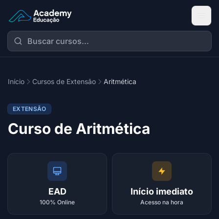
Academy Extensão
Início
Cursos de Extensão
Aritmética
EXTENSÃO
Curso de Aritmética
EAD
Início imediato
100% Online
Acesso na hora