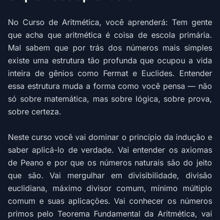
No Curso de Aritmética, você aprenderá: Tem gente
que acha que aritmética é coisa de escola primária.
Mal sabem que por trás dos números mais simples
existe uma estrutura tão profunda que ocupou a vida
inteira de gênios como Fermat e Euclides. Entender
essa estrutura muda a forma como você pensa — não
só sobre matemática, mas sobre lógica, sobre prova,
sobre certeza.
Neste curso você vai dominar o princípio da indução e
saber aplicá-lo de verdade. Vai entender os axiomas
de Peano e por que os números naturais são do jeito
que são. Vai mergulhar em divisibilidade, divisão
euclidiana, máximo divisor comum, mínimo múltiplo
comum e suas aplicações. Vai conhecer os números
primos pelo Teorema Fundamental da Aritmética, vai