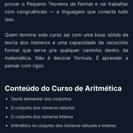
provar o Pequeno Teorema de Fermat e vai trabalhar
com congruências — a linguagem que conecta tudo
isso.
Quem termina este curso sai com uma base sólida de
teoria dos números e uma capacidade de raciocínio
formal que serve pra qualquer caminho dentro da
matemática. Não é decorar fórmula. É aprender a
pensar com rigor.
Conteúdo do Curso de Aritmética
Teoria elementar dos conjuntos
O conjunto dos números naturais
O conjunto dos números inteiros
Aritmética no conjunto dos números naturais e inteiros