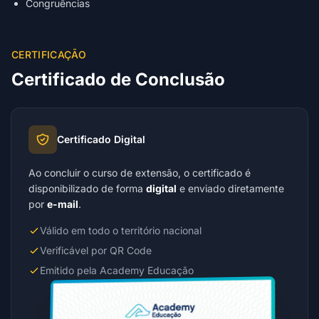
Congruências
CERTIFICAÇÃO
Certificado de Conclusão
Certificado Digital
Ao concluir o curso de extensão, o certificado é
disponibilizado de forma
digital
e enviado diretamente
por
e-mail
.
Válido em todo o território nacional
Verificável por QR Code
Emitido pela Academy Educação