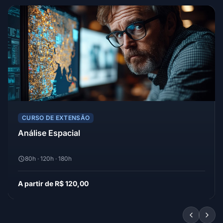
CURSO DE EXTENSÃO
Análise Espacial
80h · 120h · 180h
A partir de R$ 120,00