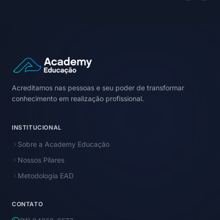
Acreditamos nas pessoas e seu poder de transformar
conhecimento em realização profissional.
INSTITUCIONAL
Sobre a Academy Educação
Nossos Pilares
Metodologia EAD
CONTATO