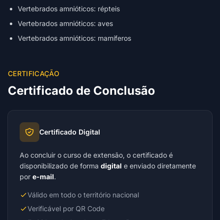
Vertebrados amnióticos: répteis
Vertebrados amnióticos: aves
Vertebrados amnióticos: mamíferos
CERTIFICAÇÃO
Certificado de Conclusão
Certificado Digital
Ao concluir o curso de extensão, o certificado é
disponibilizado de forma
digital
e enviado diretamente
por
e-mail
.
Válido em todo o território nacional
Verificável por QR Code