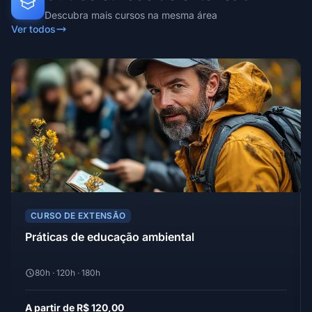
Descubra mais cursos na mesma área
Ver todos
CURSO DE EXTENSÃO
Práticas de educação ambiental
80h · 120h · 180h
A partir de R$ 120,00