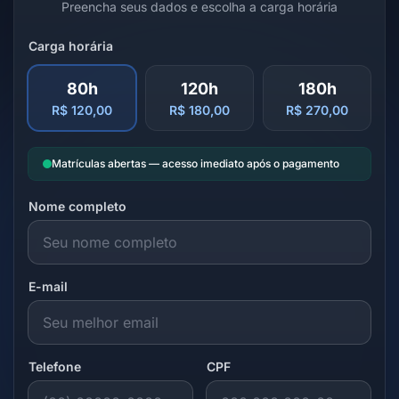
Preencha seus dados e escolha a carga horária
Carga horária
80h
120h
180h
R$ 120,00
R$ 180,00
R$ 270,00
Matrículas abertas — acesso imediato após o pagamento
Nome completo
E-mail
Telefone
CPF