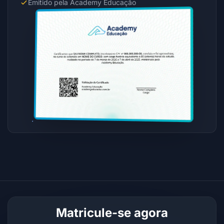
Emitido pela Academy Educação
Matricule-se agora