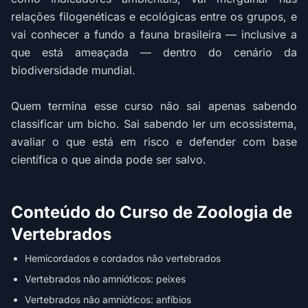
relações filogenéticas e ecológicas entre os grupos, e
vai conhecer a fundo a fauna brasileira — inclusive a
que está ameaçada — dentro do cenário da
biodiversidade mundial.
Quem termina esse curso não sai apenas sabendo
classificar um bicho. Sai sabendo ler um ecossistema,
avaliar o que está em risco e defender com base
científica o que ainda pode ser salvo.
Conteúdo do Curso de Zoologia de
Vertebrados
Hemicordados e cordados não vertebrados
Vertebrados não amnióticos: peixes
Vertebrados não amnióticos: anfíbios