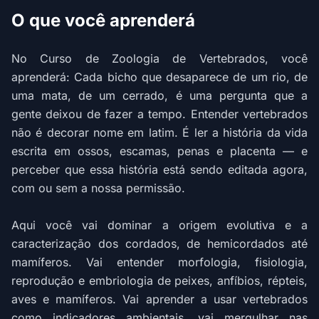
O que você aprenderá
No Curso de Zoologia de Vertebrados, você
aprenderá: Cada bicho que desaparece de um rio, de
uma mata, de um cerrado, é uma pergunta que a
gente deixou de fazer a tempo. Entender vertebrados
não é decorar nome em latim. É ler a história da vida
escrita em ossos, escamas, penas e placenta — e
perceber que essa história está sendo editada agora,
com ou sem a nossa permissão.
Aqui você vai dominar a origem evolutiva e a
caracterização dos cordados, de hemicordados até
mamíferos. Vai entender morfologia, fisiologia,
reprodução e embriologia de peixes, anfíbios, répteis,
aves e mamíferos. Vai aprender a usar vertebrados
como indicadores ambientais, vai mergulhar nas