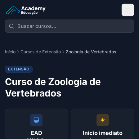
Academy Extensão
Início
Cursos de Extensão
Zoologia de Vertebrados
EXTENSÃO
Curso de Zoologia de
Vertebrados
EAD
Início imediato