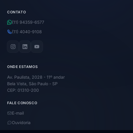
CONTATO
(11) 94359-6577
(11) 4040-9108
ONDE ESTAMOS
Av. Paulista, 2028 - 11º andar
Bela Vista, São Paulo - SP
CEP: 01310-200
FALE CONOSCO
E-mail
Ouvidoria