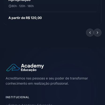
80h · 120h · 180h
A partir de R$ 120,00
Acreditamos nas pessoas e seu poder de transformar
conhecimento em realização profissional.
INSTITUCIONAL