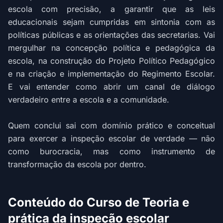
escola com precisão, a garantir que as leis
educacionais sejam cumpridas em sintonia com as
políticas públicas e as orientações das secretarias. Vai
mergulhar na concepção política e pedagógica da
escola, na construção do Projeto Político Pedagógico
e na criação e implementação do Regimento Escolar.
E vai entender como abrir um canal de diálogo
verdadeiro entre a escola e a comunidade.
Quem conclui sai com domínio prático e conceitual
para exercer a inspeção escolar de verdade — não
como burocracia, mas como instrumento de
transformação da escola por dentro.
Conteúdo do Curso de Teoria e
prática da inspeção escolar