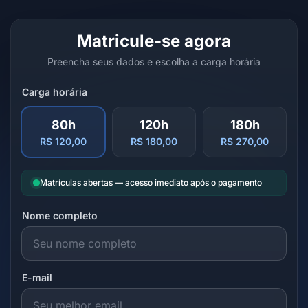
Matricule-se agora
Preencha seus dados e escolha a carga horária
Carga horária
80h
120h
180h
R$ 120,00
R$ 180,00
R$ 270,00
Matrículas abertas — acesso imediato após o pagamento
Nome completo
E-mail