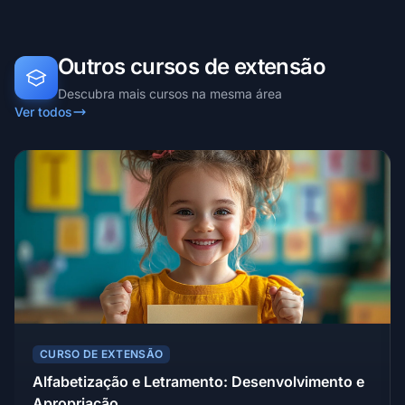
Outros cursos de extensão
Descubra mais cursos na mesma área
Ver todos
CURSO DE EXTENSÃO
Alfabetização e Letramento: Desenvolvimento e
Apropriação