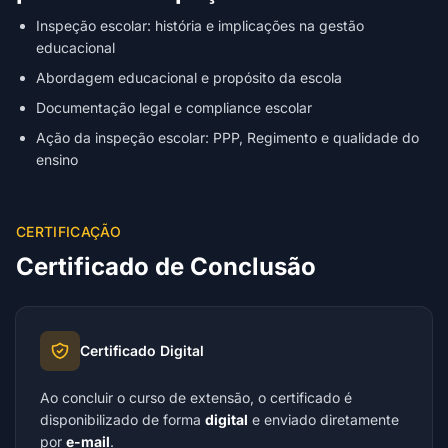
Inspeção escolar: história e implicações na gestão
educacional
Abordagem educacional e propósito da escola
Documentação legal e compliance escolar
Ação da inspeção escolar: PPP, Regimento e qualidade do
ensino
CERTIFICAÇÃO
Certificado de Conclusão
Certificado Digital
Ao concluir o curso de extensão, o certificado é
disponibilizado de forma
digital
e enviado diretamente
por
e-mail
.