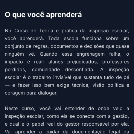
O que você aprenderá
No Curso de Teoria e prática da inspeção escolar,
você aprenderá: Toda escola funciona sobre um
conjunto de regras, documentos e decisões que quase
ninguém vê. Quando essa engrenagem falha, o
impacto é real: alunos prejudicados, professores
perdidos, comunidade desconfiada. A inspeção
escolar é o trabalho invisível que sustenta tudo de pé
— e fazer isso bem exige técnica, visão política e
coragem para dialogar.
Neste curso, você vai entender de onde veio a
inspeção escolar, como ela se conecta com a gestão,
e qual é o papel real do gestor responsável por ela.
Vai aprender a cuidar da documentação legal da