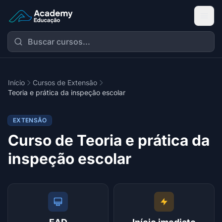
Academy Extensão
Início
Cursos de Extensão
Teoria e prática da inspeção escolar
EXTENSÃO
Curso de Teoria e prática da
inspeção escolar