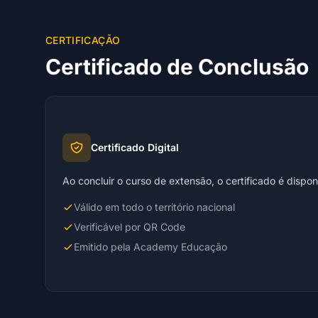
CERTIFICAÇÃO
Certificado de Conclusão
Certificado Digital
Ao concluir o curso de extensão, o certificado é dispo
Válido em todo o território nacional
Verificável por QR Code
Emitido pela Academy Educação