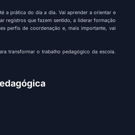
a prática do dia a dia. Vai aprender a orientar e
r registros que fazem sentido, a liderar formação
es perfis de coordenação e, mais importante, vai
ara transformar o trabalho pedagógico da escola.
Pedagógica