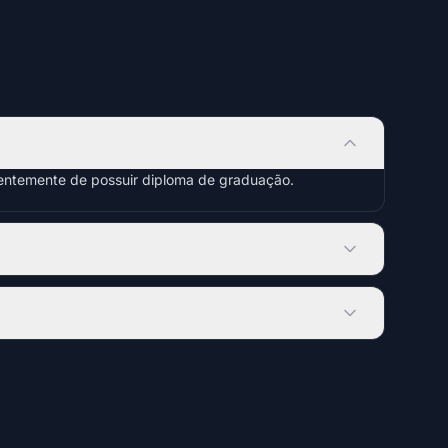
dentemente de possuir diploma de graduação.