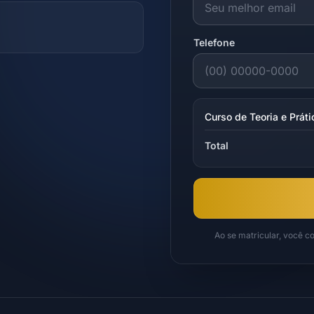
Telefone
Curso de Teoria e Prá
Total
Ao se matricular, você 