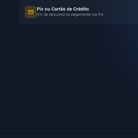
Pix ou Cartão de Crédito
5% de desconto no pagamento via Pix