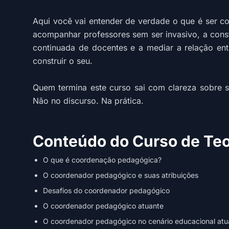
Aqui você vai entender de verdade o que é ser co
acompanhar professores sem ser invasivo, a const
continuada de docentes e a mediar a relação entr
construir o seu.
Quem termina este curso sai com clareza sobre s
Não no discurso. Na prática.
Conteúdo do Curso de Teo
O que é coordenação pedagógica?
O coordenador pedagógico e suas atribuições
Desafios do coordenador pedagógico
O coordenador pedagógico atuante
O coordenador pedagógico no cenário educacional atu