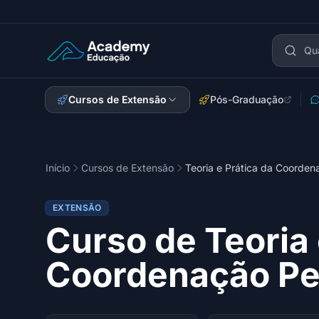
Academy Extensão
Cursos de Extensão
Pós-Graduação
Início
Cursos de Extensão
Teoria e Prática da Coorde
EXTENSÃO
Curso de Teoria 
Coordenação Pe