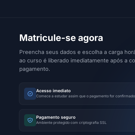
Matricule-se agora
Preencha seus dados e escolha a carga horá
ao curso é liberado imediatamente após a c
pagamento.
Acesso imediato
Comece a estudar assim que o pagamento for confirmado
Pagamento seguro
Ambiente protegido com criptografia SSL