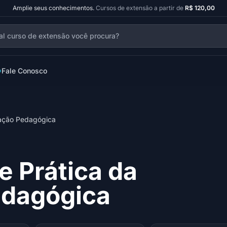
Amplie seus conhecimentos.
Cursos de extensão a partir de
R$ 120,00
Fale Conosco
nação Pedagógica
e Prática da
dagógica