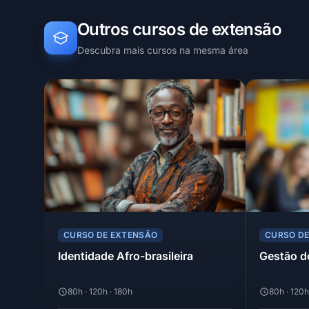
Outros cursos de extensão
Descubra mais cursos na mesma área
CURSO DE EXTENSÃO
CURSO D
Identidade Afro-brasileira
Gestão d
80h · 120h · 180h
80h · 120h