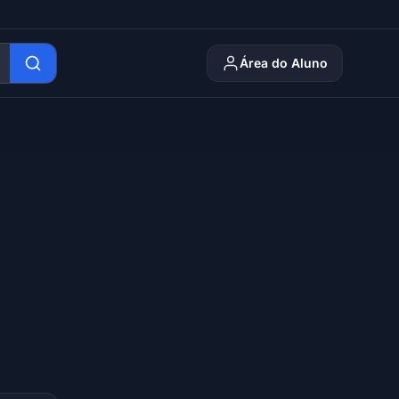
Área do Aluno