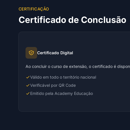
CERTIFICAÇÃO
Certificado de Conclusão
Certificado Digital
Ao concluir o curso de extensão, o certificado é dispo
Válido em todo o território nacional
Verificável por QR Code
Emitido pela Academy Educação