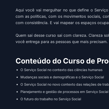
Aqui você vai mergulhar no que define o Serviço
com as políticas, com os movimentos sociais, com
com consistência. E vai mapear os espaços ocupac
Quem sai desse curso sai com clareza. Clareza so
você entrega para as pessoas que mais precisam.
Conteúdo do Curso de Proc
O Serviço Social no contexto das ciências humanas
Mudanças sociais e demográficas e o Serviço Social
O Serviço Social no novo contexto das relações de tra
Planejamento e gestão de processos em Serviço Social
O futuro do trabalho no Serviço Social