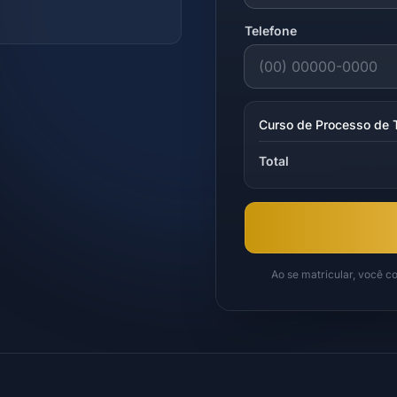
Telefone
Curso de Processo de T
Total
Ao se matricular, você 