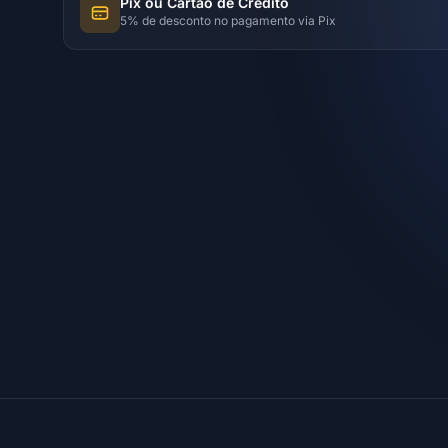
Pix ou Cartão de Crédito
5% de desconto no pagamento via Pix