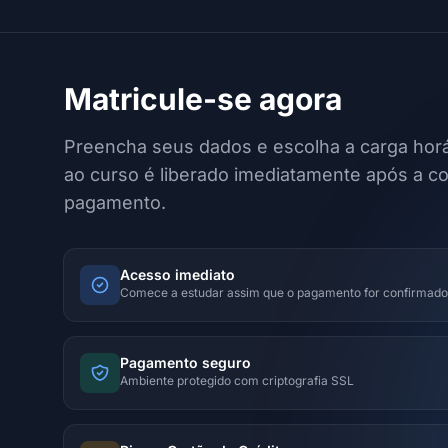
Matricule-se agora
Preencha seus dados e escolha a carga horá
ao curso é liberado imediatamente após a c
pagamento.
Acesso imediato
Comece a estudar assim que o pagamento for confirmado
Pagamento seguro
Ambiente protegido com criptografia SSL