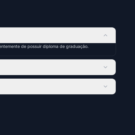
dentemente de possuir diploma de graduação.