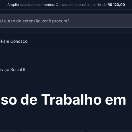
Amplie seus conhecimentos.
Cursos de extensão a partir de
R$ 120,00
Fale Conosco
iço Social II
so de Trabalho em