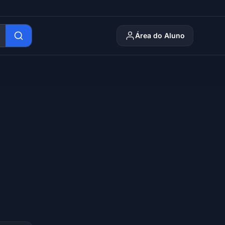
Área do Aluno