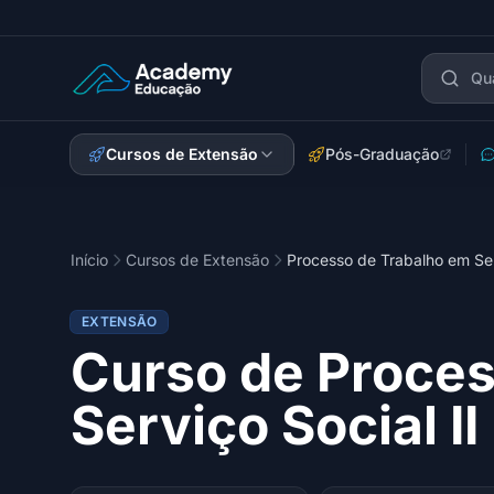
Academy Extensão
Cursos de Extensão
Pós-Graduação
Início
Cursos de Extensão
Processo de Trabalho em Serv
EXTENSÃO
Curso de Proces
Serviço Social II