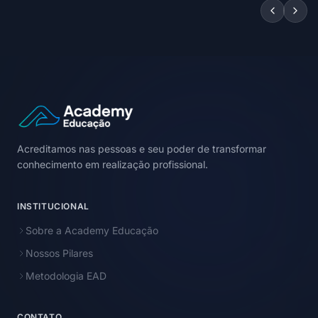
Acreditamos nas pessoas e seu poder de transformar
conhecimento em realização profissional.
INSTITUCIONAL
Sobre a Academy Educação
Nossos Pilares
Metodologia EAD
CONTATO