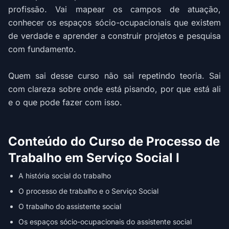
profissão. Vai mapear os campos de atuação,
conhecer os espaços sócio-ocupacionais que existem
de verdade e aprender a construir projetos e pesquisa
com fundamento.
Quem sai desse curso não sai repetindo teoria. Sai
com clareza sobre onde está pisando, por que está ali
e o que pode fazer com isso.
Conteúdo do Curso de Processo de
Trabalho em Serviço Social I
A história social do trabalho
O processo de trabalho e o Serviço Social
O trabalho do assistente social
Os espaços sócio-ocupacionais do assistente social