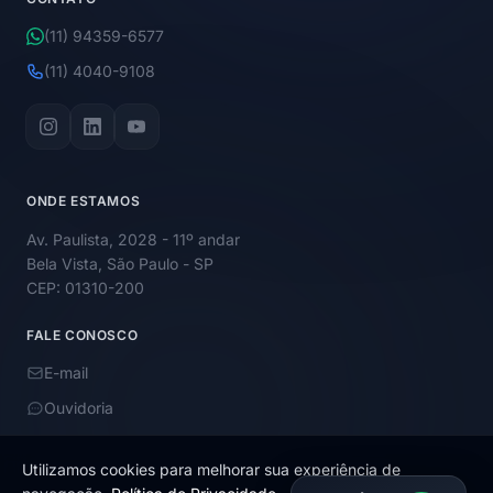
(11) 94359-6577
(11) 4040-9108
ONDE ESTAMOS
Av. Paulista, 2028 - 11º andar
Bela Vista, São Paulo - SP
CEP: 01310-200
FALE CONOSCO
E-mail
Ouvidoria
Utilizamos cookies para melhorar sua experiência de