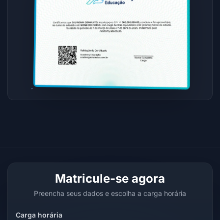
Matricule-se agora
Preencha seus dados e escolha a carga horária
Carga horária