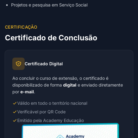
Projetos e pesquisa em Serviço Social
CERTIFICAÇÃO
Certificado de Conclusão
Certificado Digital
Ao concluir o curso de extensão, o certificado é
disponibilizado de forma
digital
e enviado diretamente
por
e-mail
.
Válido em todo o território nacional
Verificável por QR Code
Emitido pela Academy Educação