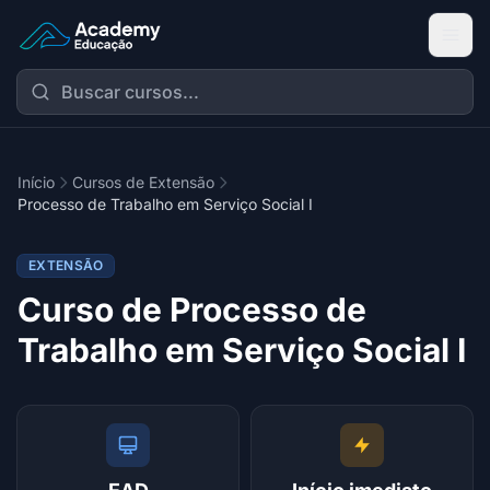
Academy Extensão
Início
Cursos de Extensão
Processo de Trabalho em Serviço Social I
EXTENSÃO
Curso de Processo de
Trabalho em Serviço Social I