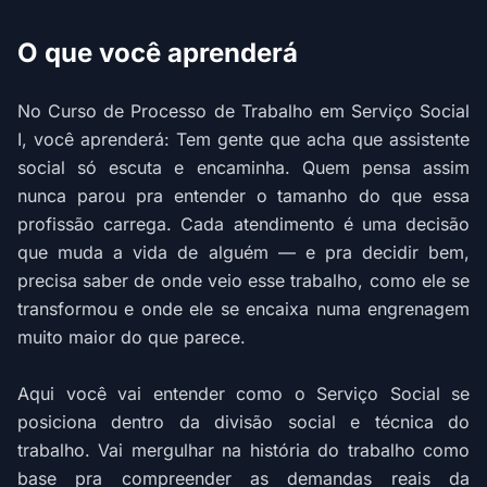
O que você aprenderá
No Curso de Processo de Trabalho em Serviço Social
I, você aprenderá: Tem gente que acha que assistente
social só escuta e encaminha. Quem pensa assim
nunca parou pra entender o tamanho do que essa
profissão carrega. Cada atendimento é uma decisão
que muda a vida de alguém — e pra decidir bem,
precisa saber de onde veio esse trabalho, como ele se
transformou e onde ele se encaixa numa engrenagem
muito maior do que parece.
Aqui você vai entender como o Serviço Social se
posiciona dentro da divisão social e técnica do
trabalho. Vai mergulhar na história do trabalho como
base pra compreender as demandas reais da