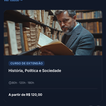
CURSO DE EXTENSÃO
História, Política e Sociedade
80h · 120h · 180h
A partir de R$ 120,00