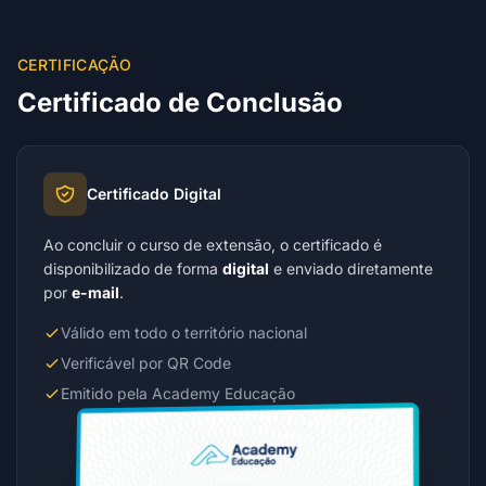
CERTIFICAÇÃO
Certificado de Conclusão
Certificado Digital
Ao concluir o curso de extensão, o certificado é
disponibilizado de forma
digital
e enviado diretamente
por
e-mail
.
Válido em todo o território nacional
Verificável por QR Code
Emitido pela Academy Educação