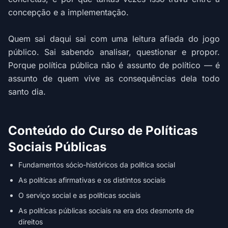
concepção e a implementação.
Quem sai daqui sai com uma leitura afiada do jogo
público. Sai sabendo analisar, questionar e propor.
Porque política pública não é assunto de político — é
assunto de quem vive as consequências dela todo
santo dia.
Conteúdo do Curso de Políticas
Sociais Públicas
Fundamentos sócio-históricos da política social
As políticas afirmativas e os distintos sociais
O serviço social e as políticas sociais
As políticas públicas sociais na era dos desmonte de
direitos