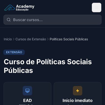
Academy Extensão
Início
Cursos de Extensão
Políticas Sociais Públicas
EXTENSÃO
Curso de Políticas Sociais
Públicas
EAD
Início imediato