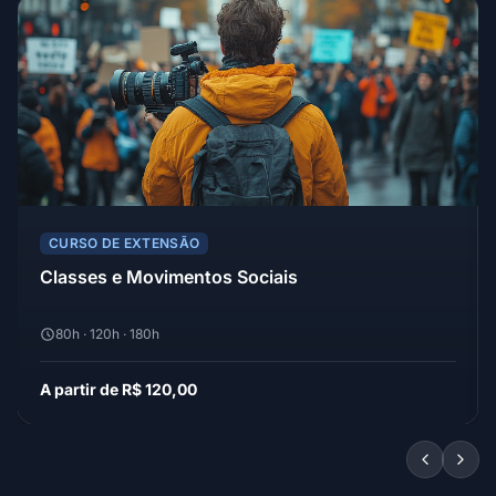
CURSO DE EXTENSÃO
Classes e Movimentos Sociais
80h · 120h · 180h
A partir de R$ 120,00