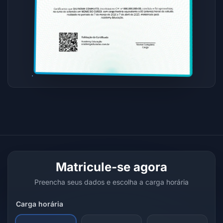
Matricule-se agora
Preencha seus dados e escolha a carga horária
Carga horária