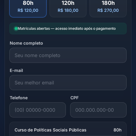
80h
120h
180h
R$ 120,00
R$ 180,00
R$ 270,00
Matrículas abertas — acesso imediato após o pagamento
Nome completo
E-mail
Telefone
CPF
Curso de Políticas Sociais Públicas
80h