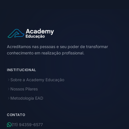
Acreditamos nas pessoas e seu poder de transformar
conhecimento em realização profissional.
INSTITUCIONAL
Sobre a Academy Educação
Nossos Pilares
Metodologia EAD
CONTATO
(11) 94359-6577