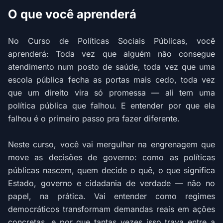
O que você aprenderá
No Curso de Políticas Sociais Públicas, você
aprenderá: Toda vez que alguém não consegue
atendimento num posto de saúde, toda vez que uma
escola pública fecha as portas mais cedo, toda vez
que um direito vira só promessa — ali tem uma
política pública que falhou. E entender por que ela
falhou é o primeiro passo pra fazer diferente.
Neste curso, você vai mergulhar na engrenagem que
move as decisões de governo: como as políticas
públicas nascem, quem decide o quê, o que significa
Estado, governo e cidadania de verdade — não no
papel, na prática. Vai entender como regimes
democráticos transformam demandas reais em ações
concretas, e por que tantas vezes isso trava entre a