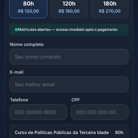
80h
120h
180h
R$ 120,00
R$ 180,00
R$ 270,00
Matrículas abertas — acesso imediato após o pagamento
Nome completo
E-mail
Telefone
CPF
Curso de Políticas Públicas da Terceira Idade
80h