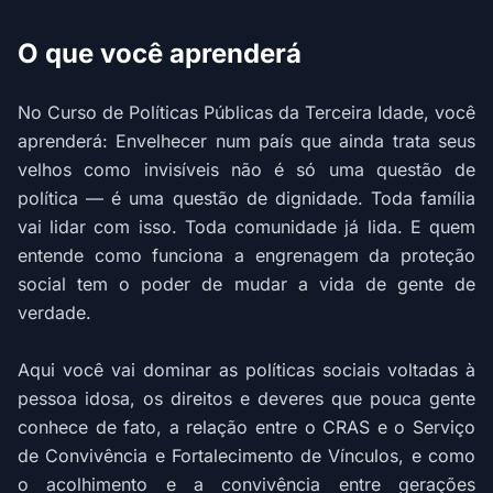
O que você aprenderá
No Curso de Políticas Públicas da Terceira Idade, você
aprenderá: Envelhecer num país que ainda trata seus
velhos como invisíveis não é só uma questão de
política — é uma questão de dignidade. Toda família
vai lidar com isso. Toda comunidade já lida. E quem
entende como funciona a engrenagem da proteção
social tem o poder de mudar a vida de gente de
verdade.
Aqui você vai dominar as políticas sociais voltadas à
pessoa idosa, os direitos e deveres que pouca gente
conhece de fato, a relação entre o CRAS e o Serviço
de Convivência e Fortalecimento de Vínculos, e como
o acolhimento e a convivência entre gerações