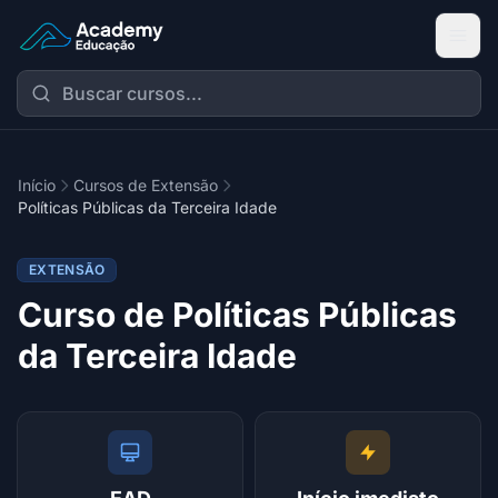
Academy Extensão
Início
Cursos de Extensão
Políticas Públicas da Terceira Idade
EXTENSÃO
Curso de Políticas Públicas
da Terceira Idade