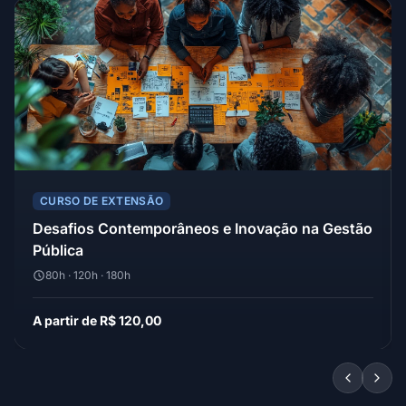
CURSO DE EXTENSÃO
Desafios Contemporâneos e Inovação na Gestão
Pública
80h · 120h · 180h
A partir de R$ 120,00