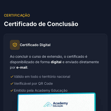
CERTIFICAÇÃO
Certificado de Conclusão
Certificado Digital
Ao concluir o curso de extensão, o certificado é
disponibilizado de forma
digital
e enviado diretamente
por
e-mail
.
Válido em todo o território nacional
Verificável por QR Code
Emitido pela Academy Educação