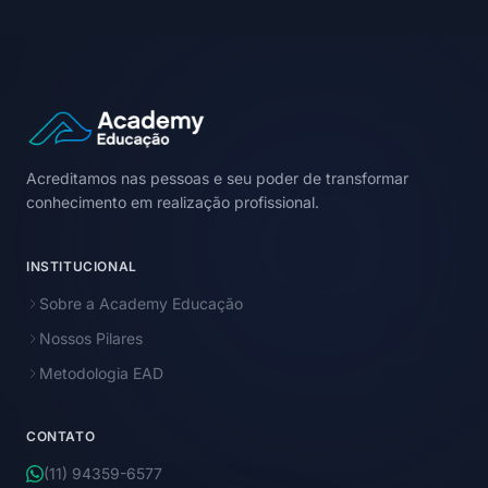
Acreditamos nas pessoas e seu poder de transformar
conhecimento em realização profissional.
INSTITUCIONAL
Sobre a Academy Educação
Nossos Pilares
Metodologia EAD
CONTATO
(11) 94359-6577