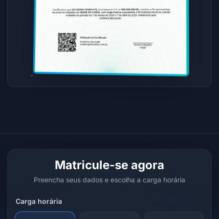
Matricule-se agora
Preencha seus dados e escolha a carga horária
Carga horária