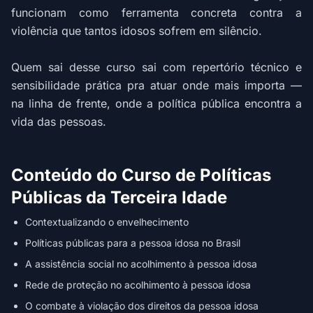
funcionam como ferramenta concreta contra a
violência que tantos idosos sofrem em silêncio.
Quem sai desse curso sai com repertório técnico e
sensibilidade prática pra atuar onde mais importa —
na linha de frente, onde a política pública encontra a
vida das pessoas.
Conteúdo do Curso de Políticas
Públicas da Terceira Idade
Contextualizando o envelhecimento
Políticas públicas para a pessoa idosa no Brasil
A assistência social no acolhimento à pessoa idosa
Rede de proteção no acolhimento à pessoa idosa
O combate à violação dos direitos da pessoa idosa