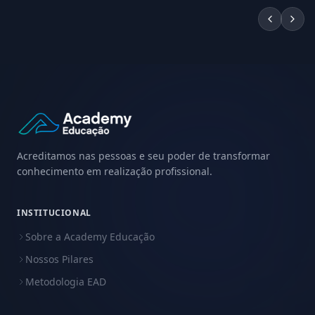
Acreditamos nas pessoas e seu poder de transformar
conhecimento em realização profissional.
INSTITUCIONAL
Sobre a Academy Educação
Nossos Pilares
Metodologia EAD