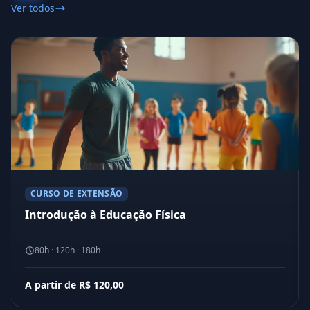
Ver todos
CURSO DE EXTENSÃO
Introdução à Educação Física
80h · 120h · 180h
A partir de R$ 120,00