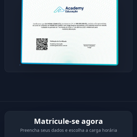
Matricule-se agora
Preencha seus dados e escolha a carga horária