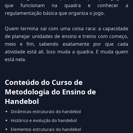
que funcionam na quadra e conhecer a
regulamentação básica que organiza o jogo.
Quem termina sai com uma coisa rara: a capacidade
de planejar unidades de ensino e treino com começo,
meio e fim, sabendo exatamente por que cada
atividade está ali. Isso muda a quadra. E muda quem
está nela.
Conteúdo do Curso de
Metodologia do Ensino de
Handebol
Dinâmicas estruturais do handebol
Histórico e evolução do handebol
Elementos estruturais do handebol