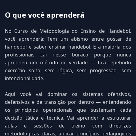
O que você aprenderá
No Curso de Metodologia do Ensino de Handebol,
você aprenderá: Tem um abismo entre gostar de
handebol e saber ensinar handebol. E a maioria dos
profissionais cai nesse buraco porque nunca
aprendeu um método de verdade — fica repetindo
exercício solto, sem lógica, sem progressão, sem
intencionalidade.
Aqui você vai dominar os sistemas ofensivos,
defensivos e de transição por dentro — entendendo
os princípios operacionais que sustentam cada
decisão tática e técnica. Vai aprender a estruturar
aulas e sessões de treino com diretrizes
metodológicas claras, aplicar princípios pedagógicos