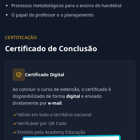
Processos metodológicos para o ensino do handebol
O papel do professor e o planejamento
CERTIFICAÇÃO
Certificado de Conclusão
Certificado Digital
Ao concluir o curso de extensão, o certificado é
disponibilizado de forma
digital
e enviado
diretamente por
e-mail
.
Válido em todo o território nacional
Verificável por QR Code
Emitido pela Academy Educação