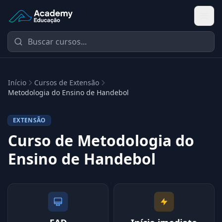
Academy Extensão
Início
Cursos de Extensão
Metodologia do Ensino de Handebol
EXTENSÃO
Curso de Metodologia do
Ensino de Handebol