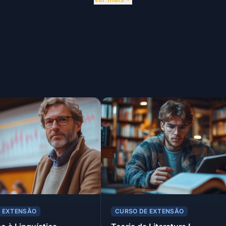
E EXTENSÃO
CURSO DE EXTENSÃO