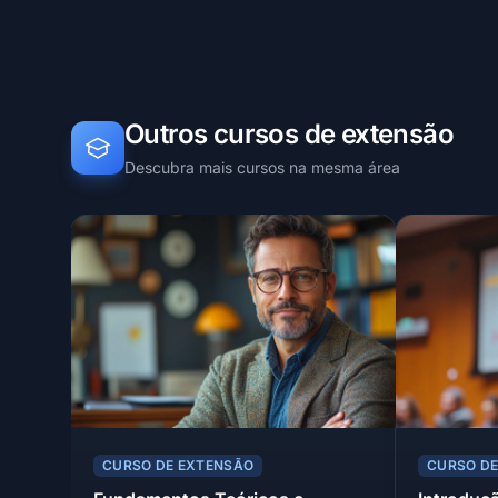
Outros cursos de extensão
Descubra mais cursos na mesma área
CURSO DE EXTENSÃO
CURSO D