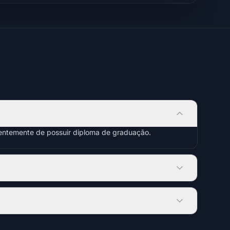
dentemente de possuir diploma de graduação.