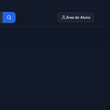
Área do Aluno