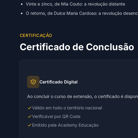
Vinte e zinco, de Mia Couto: a revolução distante
O retorno, de Dulce Maria Cardoso: a revolução desen
CERTIFICAÇÃO
Certificado de Conclusão
Certificado Digital
Ao concluir o curso de extensão, o certificado é dispo
Válido em todo o território nacional
Verificável por QR Code
Emitido pela Academy Educação