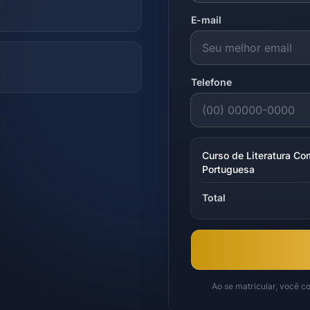
E-mail
Telefone
Curso de Literatura C
Portuguesa
Total
Ao se matricular, você 