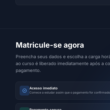
Matricule-se agora
Preencha seus dados e escolha a carga horá
ao curso é liberado imediatamente após a c
pagamento.
Acesso imediato
Comece a estudar assim que o pagamento for confirmado
Pagamento seguro