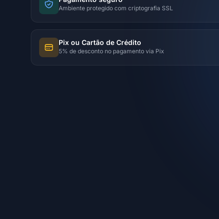
Ambiente protegido com criptografia SSL
Pix ou Cartão de Crédito
5% de desconto no pagamento via Pix