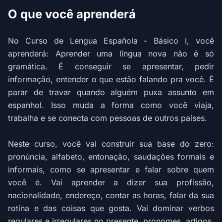
O que você aprenderá
No Curso de Lengua Española - Básico I, você
aprenderá: Aprender uma língua nova não é só
gramática. É conseguir se apresentar, pedir
informação, entender o que estão falando pra você. É
parar de travar quando alguém puxa assunto em
espanhol. Isso muda a forma como você viaja,
trabalha e se conecta com pessoas de outros países.
Neste curso, você vai construir sua base do zero:
pronúncia, alfabeto, entonação, saudações formais e
informais, como se apresentar e falar sobre quem
você é. Vai aprender a dizer sua profissão,
nacionalidade, endereço, contar as horas, falar da sua
rotina e das coisas que gosta. Vai dominar verbos
regulares e irregulares no presente, pronomes, artigos,