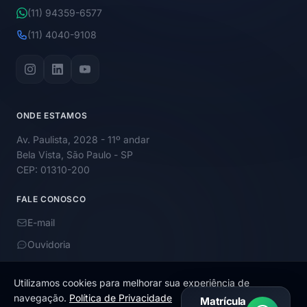
(11) 94359-6577
(11) 4040-9108
ONDE ESTAMOS
Av. Paulista, 2028 - 11º andar
Bela Vista, São Paulo - SP
CEP: 01310-200
FALE CONOSCO
E-mail
Ouvidoria
Utilizamos cookies para melhorar sua experiência de
navegação.
Política de Privacidade
Matrícula