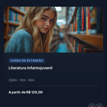
CURSO DE EXTENSÃO
Literatura Infantojuvenil
80h · 120h · 180h
A partir de R$ 120,00