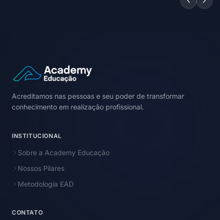
Acreditamos nas pessoas e seu poder de transformar
conhecimento em realização profissional.
INSTITUCIONAL
Sobre a Academy Educação
Nossos Pilares
Metodologia EAD
CONTATO