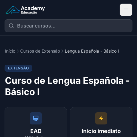
Academy Extensão
Início
Cursos de Extensão
Lengua Española - Básico I
EXTENSÃO
Curso de Lengua Española -
Básico I
EAD
Início imediato