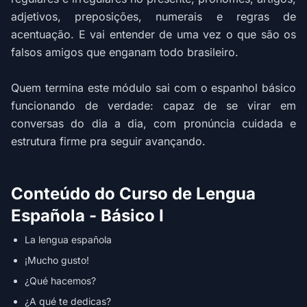
adjetivos, preposições, numerais e regras de
acentuação. E vai entender de uma vez o que são os
falsos amigos que enganam todo brasileiro.
Quem termina este módulo sai com o espanhol básico
funcionando de verdade: capaz de se virar em
conversas do dia a dia, com pronúncia cuidada e
estrutura firme pra seguir avançando.
Conteúdo do Curso de Lengua
Española - Básico I
La lengua española
¡Mucho gusto!
¿Qué hacemos?
¿A qué te dedicas?