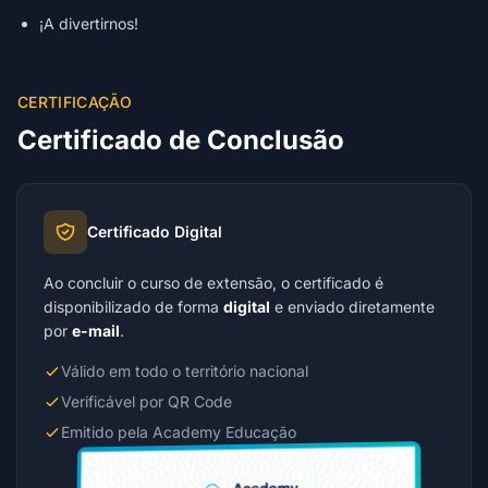
¡A divertirnos!
CERTIFICAÇÃO
Certificado de Conclusão
Certificado Digital
Ao concluir o curso de extensão, o certificado é
disponibilizado de forma
digital
e enviado diretamente
por
e-mail
.
Válido em todo o território nacional
Verificável por QR Code
Emitido pela Academy Educação