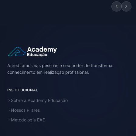
Acreditamos nas pessoas e seu poder de transformar
conhecimento em realização profissional.
INSTITUCIONAL
Sobre a Academy Educação
Nossos Pilares
Metodologia EAD