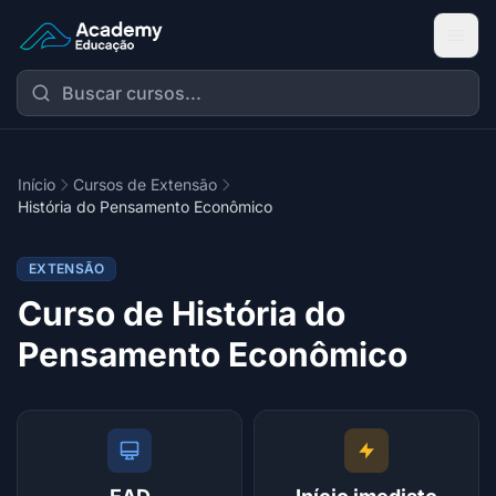
Academy Extensão
Início
Cursos de Extensão
História do Pensamento Econômico
EXTENSÃO
Curso de História do
Pensamento Econômico