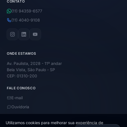
CONTATO
(11) 94359-6577
(11) 4040-9108
ONDE ESTAMOS
Av. Paulista, 2028 - 11º andar
Bela Vista, São Paulo - SP
CEP: 01310-200
FALE CONOSCO
E-mail
Ouvidoria
Utilizamos cookies para melhorar sua experiência de