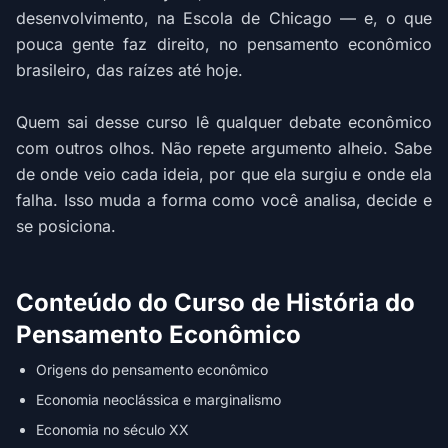
desenvolvimento, na Escola de Chicago — e, o que
pouca gente faz direito, no pensamento econômico
brasileiro, das raízes até hoje.
Quem sai desse curso lê qualquer debate econômico
com outros olhos. Não repete argumento alheio. Sabe
de onde veio cada ideia, por que ela surgiu e onde ela
falha. Isso muda a forma como você analisa, decide e
se posiciona.
Conteúdo do Curso de História do
Pensamento Econômico
Origens do pensamento econômico
Economia neoclássica e marginalismo
Economia no século XX