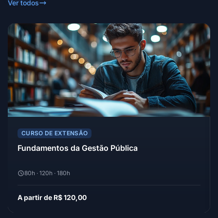
Ver todos
CURSO DE EXTENSÃO
Fundamentos da Gestão Pública
80h · 120h · 180h
A partir de R$ 120,00