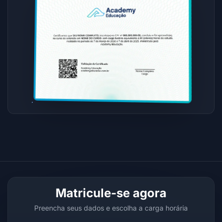
Matricule-se agora
Preencha seus dados e escolha a carga horária