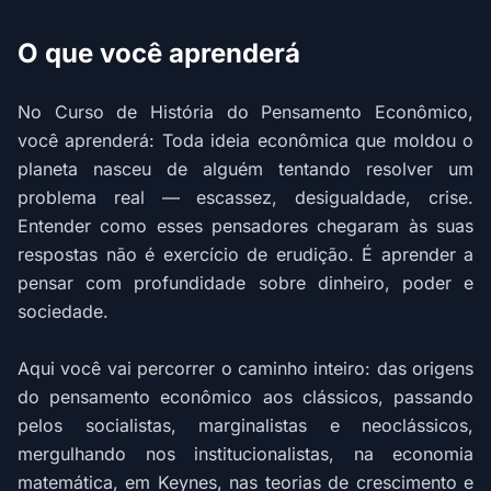
O que você aprenderá
No Curso de História do Pensamento Econômico,
você aprenderá: Toda ideia econômica que moldou o
planeta nasceu de alguém tentando resolver um
problema real — escassez, desigualdade, crise.
Entender como esses pensadores chegaram às suas
respostas não é exercício de erudição. É aprender a
pensar com profundidade sobre dinheiro, poder e
sociedade.
Aqui você vai percorrer o caminho inteiro: das origens
do pensamento econômico aos clássicos, passando
pelos socialistas, marginalistas e neoclássicos,
mergulhando nos institucionalistas, na economia
matemática, em Keynes, nas teorias de crescimento e