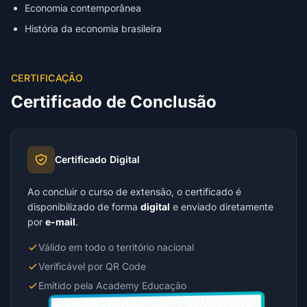
Economia contemporânea
História da economia brasileira
CERTIFICAÇÃO
Certificado de Conclusão
Certificado Digital
Ao concluir o curso de extensão, o certificado é
disponibilizado de forma
digital
e enviado diretamente
por
e-mail
.
Válido em todo o território nacional
Verificável por QR Code
Emitido pela Academy Educação