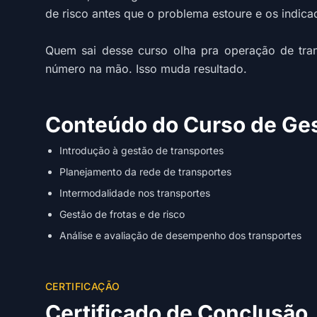
de risco antes que o problema estoure e os indi
Quem sai desse curso olha pra operação de tra
número na mão. Isso muda resultado.
Conteúdo do Curso de Ges
Introdução à gestão de transportes
Planejamento da rede de transportes
Intermodalidade nos transportes
Gestão de frotas e de risco
Análise e avaliação de desempenho dos transportes
CERTIFICAÇÃO
Certificado de Conclusão