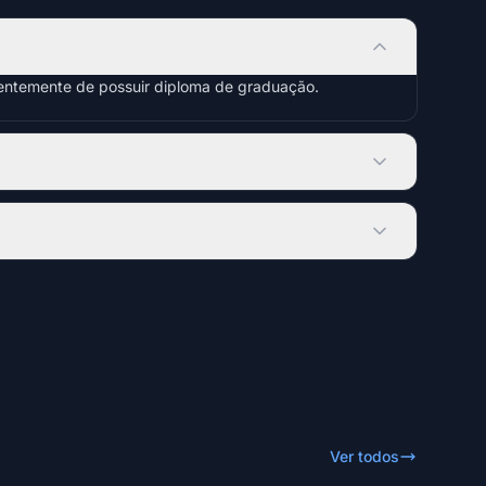
dentemente de possuir diploma de graduação.
Ver todos