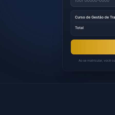
Curso de Gestão de Tr
Total
Ao se matricular, você 