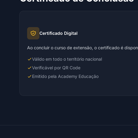
Certificado Digital
Ao concluir o curso de extensão, o certificado é dispo
Válido em todo o território nacional
Verificável por QR Code
Emitido pela Academy Educação