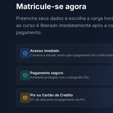
Matricule-se agora
Preencha seus dados e escolha a carga horá
ao curso é liberado imediatamente após a c
pagamento.
Acesso imediato
Comece a estudar assim que o pagamento for confirmado
Pagamento seguro
Ambiente protegido com criptografia SSL
Pix ou Cartão de Crédito
5% de desconto no pagamento via Pix