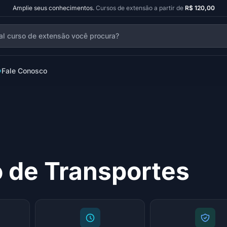
Amplie seus conhecimentos.
Cursos de extensão a partir de
R$ 120,00
Fale Conosco
 de Transportes