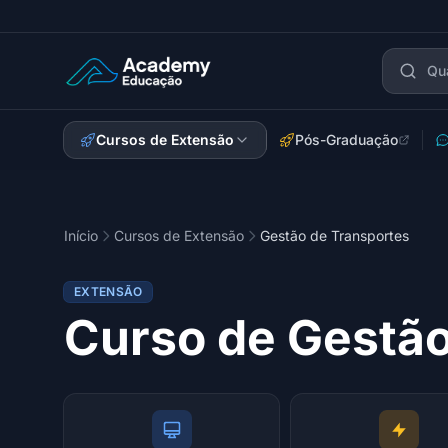
Academy Extensão
Cursos de Extensão
Pós-Graduação
Início
Cursos de Extensão
Gestão de Transportes
EXTENSÃO
Curso de Gestão