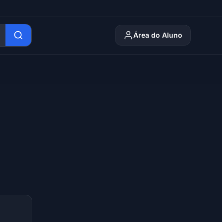
Área do Aluno