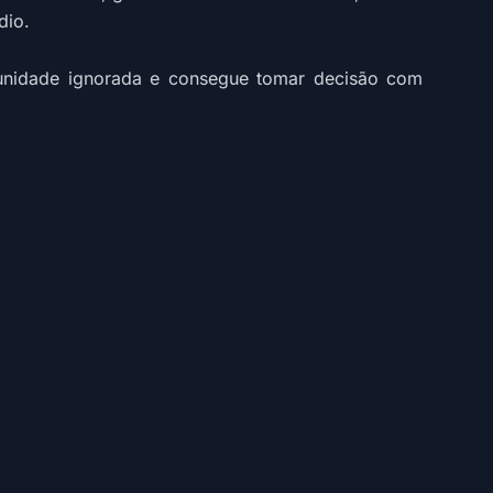
dio.
tunidade ignorada e consegue tomar decisão com