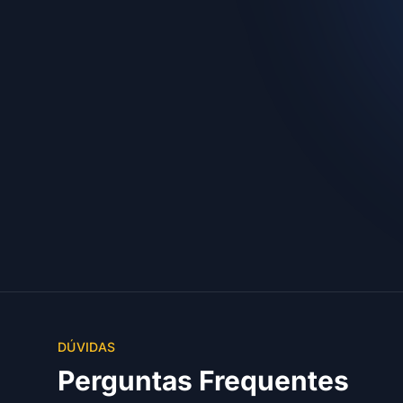
DÚVIDAS
Perguntas Frequentes