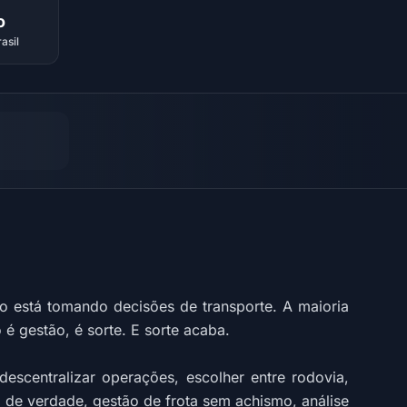
o
asil
 está tomando decisões de transporte. A maioria
é gestão, é sorte. E sorte acaba.
descentralizar operações, escolher entre rodovia,
 de verdade, gestão de frota sem achismo, análise