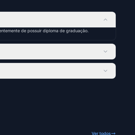
dentemente de possuir diploma de graduação.
Ver todos