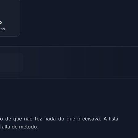
o
asil
 de que não fez nada do que precisava. A lista
 falta de método.