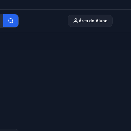
Área do Aluno