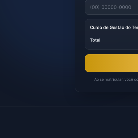
Curso de Gestão do Te
Total
Ao se matricular, você 