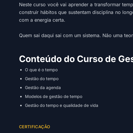
Neste curso você vai aprender a transformar temp
construir hábitos que sustentam disciplina no lon
com a energia certa.
Quem sai daqui sai com um sistema. Não uma teoria 
Conteúdo do Curso de Ges
O que é o tempo
Gestão do tempo
Gestão da agenda
Modelos de gestão de tempo
Gestão do tempo e qualidade de vida
CERTIFICAÇÃO