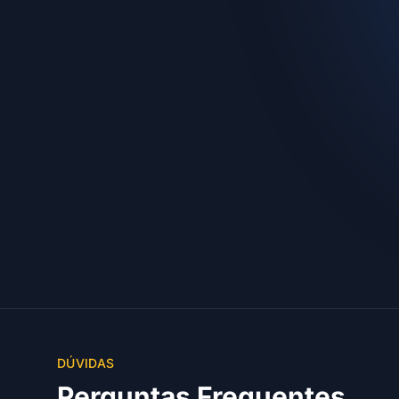
DÚVIDAS
Perguntas Frequentes