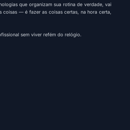
nologias que organizam sua rotina de verdade, vai
 coisas — é fazer as coisas certas, na hora certa,
fissional sem viver refém do relógio.