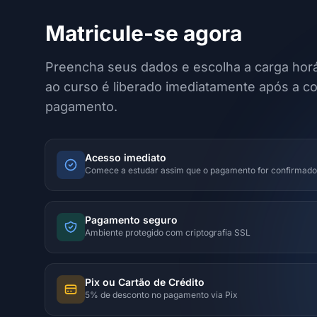
Matricule-se agora
Preencha seus dados e escolha a carga horá
ao curso é liberado imediatamente após a c
pagamento.
Acesso imediato
Comece a estudar assim que o pagamento for confirmado
Pagamento seguro
Ambiente protegido com criptografia SSL
Pix ou Cartão de Crédito
5% de desconto no pagamento via Pix