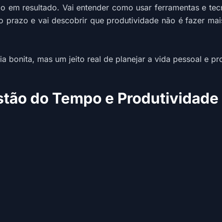
o em resultado. Vai entender como usar ferramentas e tec
go prazo e vai descobrir que produtividade não é fazer mais
bonita, mas um jeito real de planejar a vida pessoal e pro
tão do Tempo e Produtividade