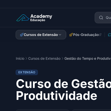
Academy Extensão
Cursos de Extensão
Pós-Graduação
Início
Cursos de Extensão
Gestão do Tempo e Produtiv
EXTENSÃO
Curso de Gestã
Produtividade