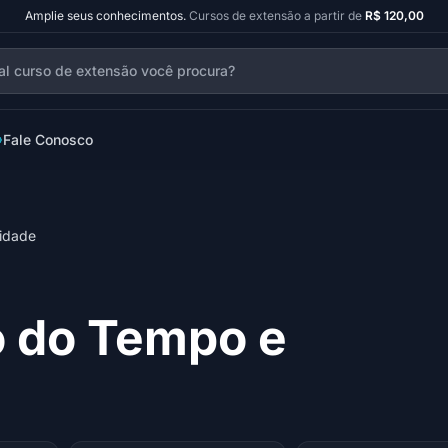
Amplie seus conhecimentos.
Cursos de extensão a partir de
R$ 120,00
Fale Conosco
idade
o do Tempo e