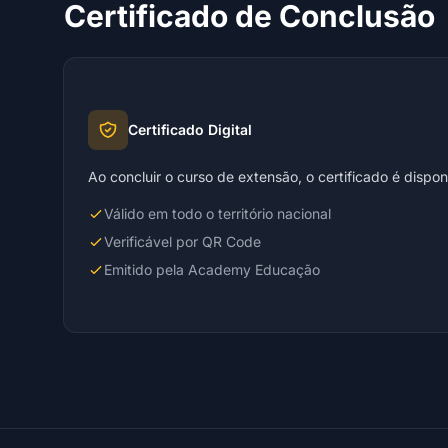
Certificado de Conclusão
Certificado Digital
Ao concluir o curso de extensão, o certificado é dispo
Válido em todo o território nacional
Verificável por QR Code
Emitido pela Academy Educação