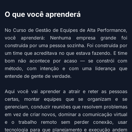
O que você aprenderá
No Curso de Gestão de Equipes de Alta Performance,
você aprenderá: Nenhuma empresa grande foi
construída por uma pessoa sozinha. Foi construída por
um time que acreditava no que estava fazendo. E time
bom não acontece por acaso — se constrói com
método, com intenção e com uma liderança que
entende de gente de verdade.
Aqui você vai aprender a atrair e reter as pessoas
certas, montar equipes que se organizam e se
gerenciam, conduzir reuniões que resolvem problemas
em vez de criar novos, dominar a comunicação virtual
e o trabalho remoto sem perder conexão, usar
tecnologia para que planejamento e execução andem