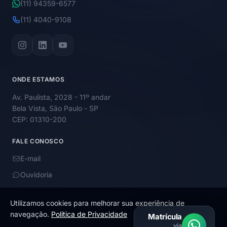
(11) 94359-6577
(11) 4040-9108
ONDE ESTAMOS
Av. Paulista, 2028 - 11º andar
Bela Vista, São Paulo - SP
CEP: 01310-200
FALE CONOSCO
E-mail
Ouvidoria
Utilizamos cookies para melhorar sua experiência de
navegação.
Política de Privacidade
Matrícula
via