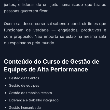
juntos, e liderar de um jeito humanizado que faz as
pessoas quererem ficar.
Quem sai desse curso sai sabendo construir times que
funcionam de verdade — engajados, produtivos e
com propósito. Não importa se estão na mesma sala
ou espalhados pelo mundo.
Conteúdo do Curso de Gestão de
Equipes de Alta Performance
Gestão de talentos
Gestão de equipes
Gestão do trabalho remoto
Liderança e trabalho integrado
Gestão humanizada