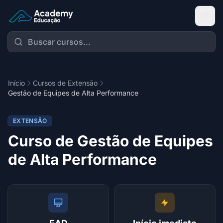
Academy Extensão
Início
Cursos de Extensão
Gestão de Equipes de Alta Performance
EXTENSÃO
Curso de Gestão de Equipes
de Alta Performance