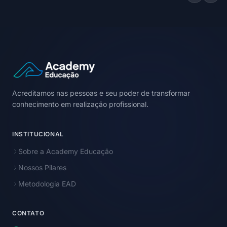
Acreditamos nas pessoas e seu poder de transformar
conhecimento em realização profissional.
INSTITUCIONAL
Sobre a Academy Educação
Nossos Pilares
Metodologia EAD
CONTATO