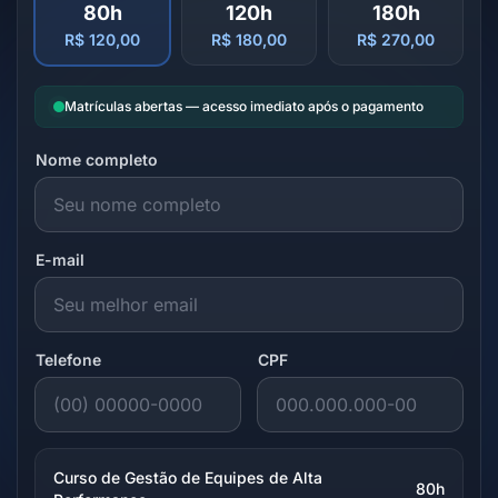
80h
120h
180h
R$ 120,00
R$ 180,00
R$ 270,00
Matrículas abertas — acesso imediato após o pagamento
Nome completo
E-mail
Telefone
CPF
Curso de Gestão de Equipes de Alta
80h