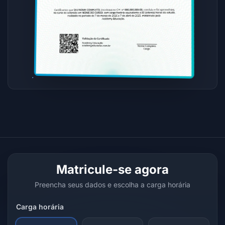
Matricule-se agora
Preencha seus dados e escolha a carga horária
Carga horária