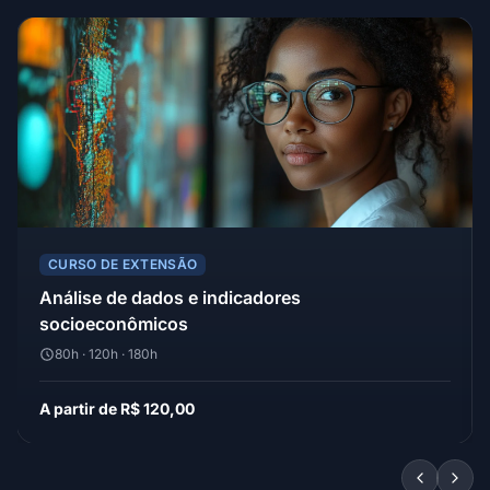
CURSO DE EXTENSÃO
Análise de dados e indicadores
socioeconômicos
80h · 120h · 180h
A partir de R$ 120,00