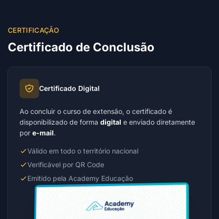
CERTIFICAÇÃO
Certificado de Conclusão
Certificado Digital
Ao concluir o curso de extensão, o certificado é
disponibilizado de forma
digital
e enviado diretamente
por
e-mail
.
Válido em todo o território nacional
Verificável por QR Code
Emitido pela Academy Educação