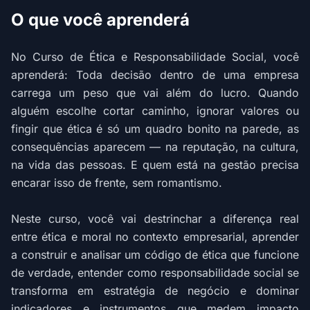
O que você aprenderá
No Curso de Ética e Responsabilidade Social, você
aprenderá: Toda decisão dentro de uma empresa
carrega um peso que vai além do lucro. Quando
alguém escolhe cortar caminho, ignorar valores ou
fingir que ética é só um quadro bonito na parede, as
consequências aparecem — na reputação, na cultura,
na vida das pessoas. E quem está na gestão precisa
encarar isso de frente, sem romantismo.
Neste curso, você vai destrinchar a diferença real
entre ética e moral no contexto empresarial, aprender
a construir e analisar um código de ética que funcione
de verdade, entender como responsabilidade social se
transforma em estratégia de negócio e dominar
indicadores e instrumentos que medem impacto