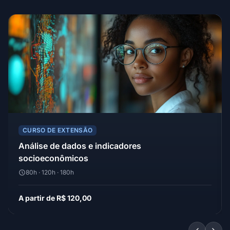
CURSO DE EXTENSÃO
Análise de dados e indicadores
socioeconômicos
80h · 120h · 180h
A partir de R$ 120,00