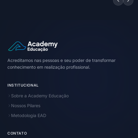
Acreditamos nas pessoas e seu poder de transformar
conhecimento em realização profissional.
INSTITUCIONAL
Sobre a Academy Educação
Nossos Pilares
Metodologia EAD
CONTATO