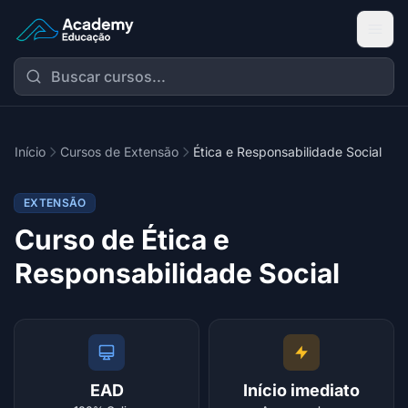
Academy Extensão
Início
Cursos de Extensão
Ética e Responsabilidade Social
EXTENSÃO
Curso de Ética e
Responsabilidade Social
EAD
Início imediato