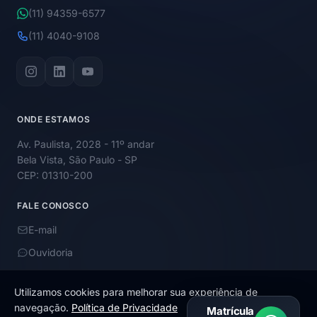
(11) 94359-6577
(11) 4040-9108
ONDE ESTAMOS
Av. Paulista, 2028 - 11º andar
Bela Vista, São Paulo - SP
CEP: 01310-200
FALE CONOSCO
E-mail
Ouvidoria
Utilizamos cookies para melhorar sua experiência de
navegação.
Política de Privacidade
Matrícula