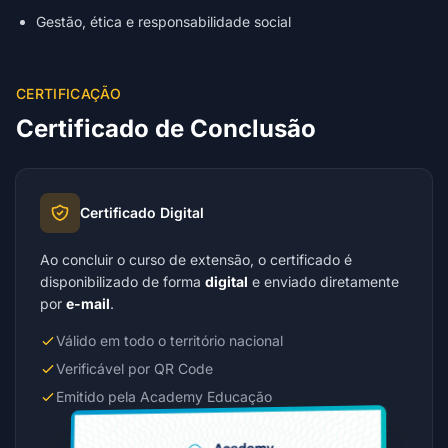
Gestão, ética e responsabilidade social
CERTIFICAÇÃO
Certificado de Conclusão
Certificado Digital
Ao concluir o curso de extensão, o certificado é
disponibilizado de forma
digital
e enviado diretamente
por
e-mail
.
Válido em todo o território nacional
Verificável por QR Code
Emitido pela Academy Educação