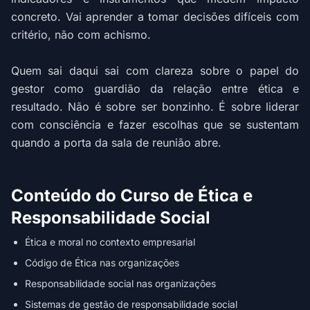
concreto. Vai aprender a tomar decisões difíceis com
critério, não com achismo.
Quem sai daqui sai com clareza sobre o papel do
gestor como guardião da relação entre ética e
resultado. Não é sobre ser bonzinho. É sobre liderar
com consciência e fazer escolhas que se sustentam
quando a porta da sala de reunião abre.
Conteúdo do Curso de Ética e
Responsabilidade Social
Ética e moral no contexto empresarial
Código de Ética nas organizações
Responsabilidade social nas organizações
Sistemas de gestão de responsabilidade social