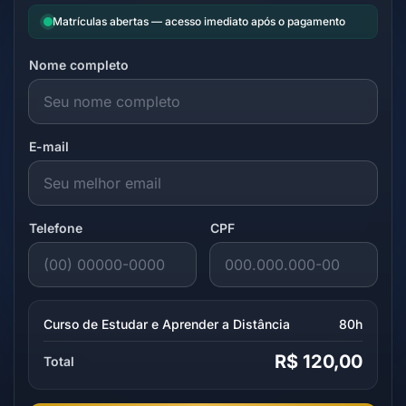
Matrículas abertas — acesso imediato após o pagamento
Nome completo
E-mail
Telefone
CPF
Curso de Estudar e Aprender a Distância
80h
R$ 120,00
Total