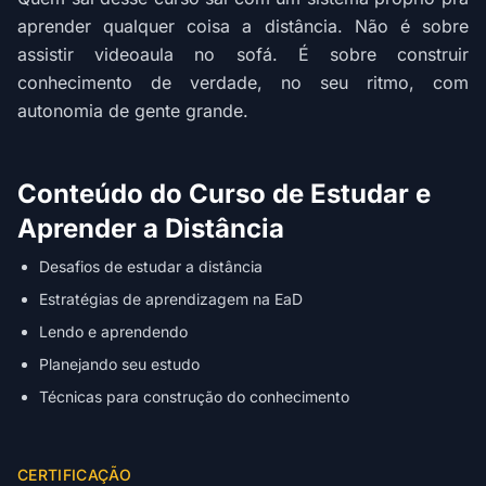
aprender qualquer coisa a distância. Não é sobre
assistir videoaula no sofá. É sobre construir
conhecimento de verdade, no seu ritmo, com
autonomia de gente grande.
Conteúdo do Curso de Estudar e
Aprender a Distância
Desafios de estudar a distância
Estratégias de aprendizagem na EaD
Lendo e aprendendo
Planejando seu estudo
Técnicas para construção do conhecimento
CERTIFICAÇÃO