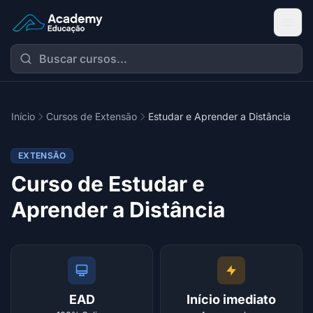
Academy Extensão
Início
Cursos de Extensão
Estudar e Aprender a Distância
EXTENSÃO
Curso de Estudar e
Aprender a Distância
EAD
Início imediato