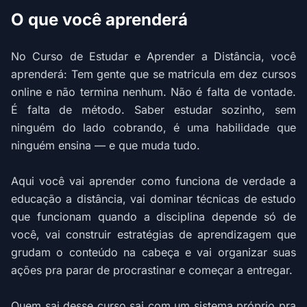
O que você aprenderá
No Curso de Estudar e Aprender a Distância, você
aprenderá: Tem gente que se matricula em dez cursos
online e não termina nenhum. Não é falta de vontade.
É falta de método. Saber estudar sozinho, sem
ninguém do lado cobrando, é uma habilidade que
ninguém ensina — e que muda tudo.
Aqui você vai aprender como funciona de verdade a
educação a distância, vai dominar técnicas de estudo
que funcionam quando a disciplina depende só de
você, vai construir estratégias de aprendizagem que
grudam o conteúdo na cabeça e vai organizar suas
ações pra parar de procrastinar e começar a entregar.
Quem sai desse curso sai com um sistema próprio pra