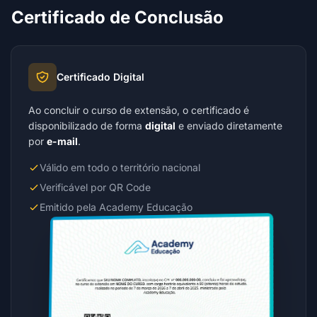
Certificado de Conclusão
Certificado Digital
Ao concluir o curso de extensão, o certificado é
disponibilizado de forma
digital
e enviado diretamente
por
e-mail
.
Válido em todo o território nacional
Verificável por QR Code
Emitido pela Academy Educação