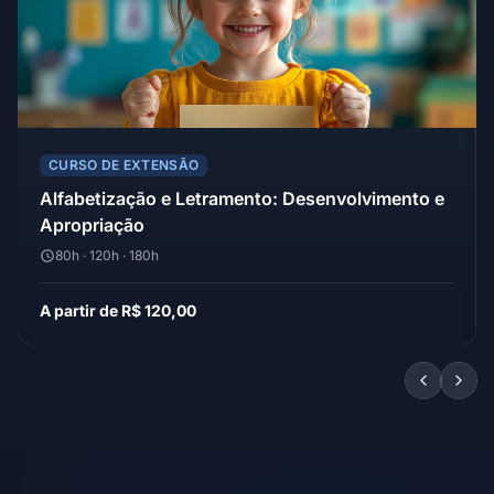
CURSO DE EXTENSÃO
Alfabetização e Letramento: Desenvolvimento e
Apropriação
80h · 120h · 180h
A partir de R$ 120,00