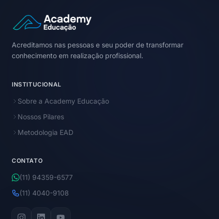
Acreditamos nas pessoas e seu poder de transformar
conhecimento em realização profissional.
INSTITUCIONAL
Sobre a Academy Educação
Nossos Pilares
Metodologia EAD
CONTATO
(11) 94359-6577
(11) 4040-9108