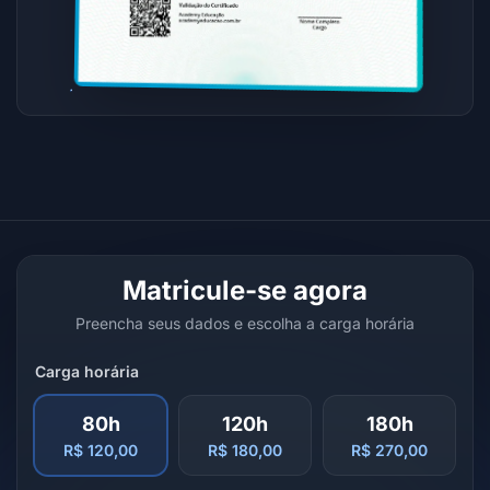
Matricule-se agora
Preencha seus dados e escolha a carga horária
Carga horária
80h
120h
180h
R$ 120,00
R$ 180,00
R$ 270,00