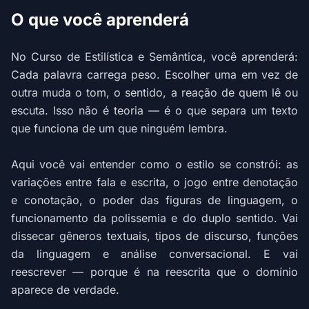
O que você aprenderá
No Curso de Estilística e Semântica, você aprenderá:
Cada palavra carrega peso. Escolher uma em vez de
outra muda o tom, o sentido, a reação de quem lê ou
escuta. Isso não é teoria — é o que separa um texto
que funciona de um que ninguém lembra.
Aqui você vai entender como o estilo se constrói: as
variações entre fala e escrita, o jogo entre denotação
e conotação, o poder das figuras de linguagem, o
funcionamento da polissemia e do duplo sentido. Vai
dissecar gêneros textuais, tipos de discurso, funções
da linguagem e análise conversacional. E vai
reescrever — porque é na reescrita que o domínio
aparece de verdade.