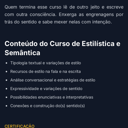
Quem termina esse curso lê de outro jeito e escreve
com outra consciência. Enxerga as engrenagens por
trás do sentido e sabe mexer nelas com intenção.
Conteúdo do Curso de Estilística e
Semântica
Tipologia textual e variações de estilo
Recursos de estilo na fala e na escrita
Análise conversacional e estratégias de estilo
Expressividade e variações de sentido
Possibilidades enunciativas e interpretativas
Conexões e construção do(s) sentido(s)
CERTIFICAÇÃO