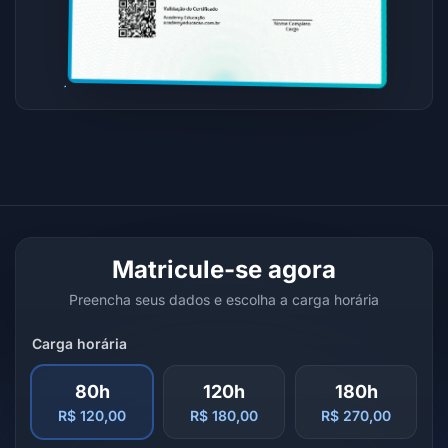
Matricule-se agora
Preencha seus dados e escolha a carga horária
Carga horária
80h
120h
180h
R$ 120,00
R$ 180,00
R$ 270,00