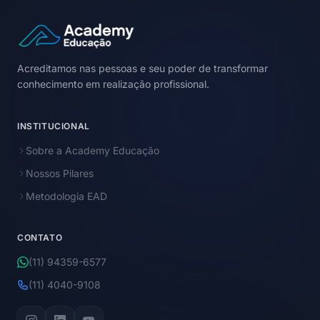
Acreditamos nas pessoas e seu poder de transformar
conhecimento em realização profissional.
INSTITUCIONAL
Sobre a Academy Educação
Nossos Pilares
Metodologia EAD
CONTATO
(11) 94359-6577
(11) 4040-9108