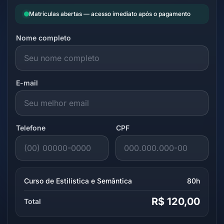
Matrículas abertas — acesso imediato após o pagamento
Nome completo
E-mail
Telefone
CPF
Curso de Estilística e Semântica
80h
R$ 120,00
Total