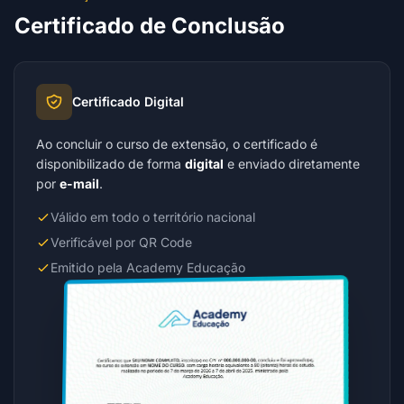
Certificado de Conclusão
Certificado Digital
Ao concluir o curso de extensão, o certificado é
disponibilizado de forma
digital
e enviado diretamente
por
e-mail
.
Válido em todo o território nacional
Verificável por QR Code
Emitido pela Academy Educação