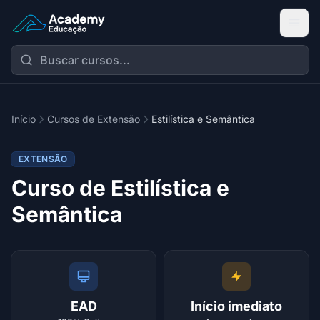
Academy Extensão
Início
Cursos de Extensão
Estilística e Semântica
EXTENSÃO
Curso de Estilística e
Semântica
EAD
Início imediato