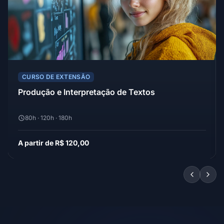
CURSO DE EXTENSÃO
Produção e Interpretação de Textos
80h · 120h · 180h
A partir de R$ 120,00