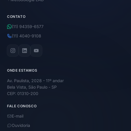
CONTATO
(11) 94359-6577
(11) 4040-9108
ONDE ESTAMOS
Av. Paulista, 2028 - 11º andar
Bela Vista, São Paulo - SP
CEP: 01310-200
FALE CONOSCO
E-mail
Ouvidoria