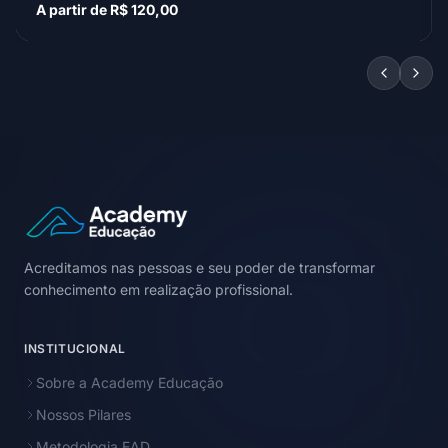
A partir de R$ 120,00
Acreditamos nas pessoas e seu poder de transformar
conhecimento em realização profissional.
INSTITUCIONAL
Sobre a Academy Educação
Nossos Pilares
Metodologia EAD