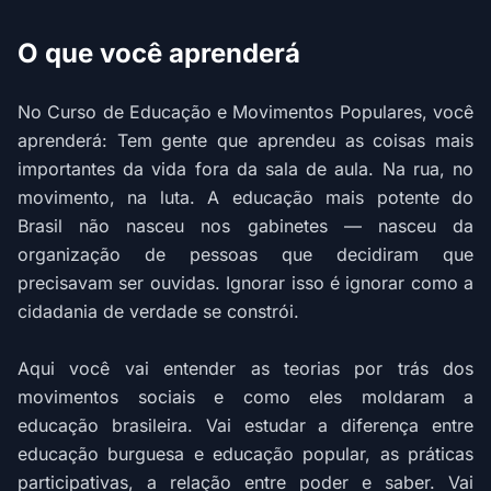
O que você aprenderá
No Curso de Educação e Movimentos Populares, você
aprenderá: Tem gente que aprendeu as coisas mais
importantes da vida fora da sala de aula. Na rua, no
movimento, na luta. A educação mais potente do
Brasil não nasceu nos gabinetes — nasceu da
organização de pessoas que decidiram que
precisavam ser ouvidas. Ignorar isso é ignorar como a
cidadania de verdade se constrói.
Aqui você vai entender as teorias por trás dos
movimentos sociais e como eles moldaram a
educação brasileira. Vai estudar a diferença entre
educação burguesa e educação popular, as práticas
participativas, a relação entre poder e saber. Vai