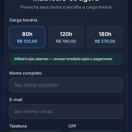
Preencha seus dados e escolha a carga horária
Carga horária
80h
120h
180h
R$ 120,00
R$ 180,00
R$ 270,00
Matrículas abertas — acesso imediato após o pagamento
Nome completo
E-mail
Telefone
CPF