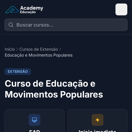
Academy Extensão
Início
Cursos de Extensão
Educação e Movimentos Populares
EXTENSÃO
Curso de Educação e
Movimentos Populares