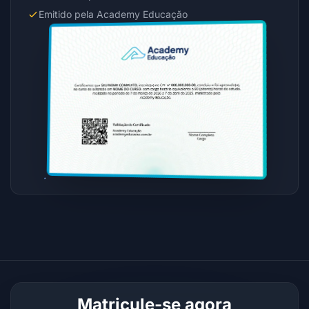
Emitido pela Academy Educação
Matricule-se agora