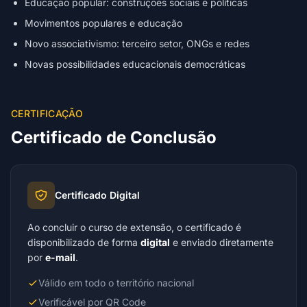
Educação popular: construções sociais e políticas
Movimentos populares e educação
Novo associativismo: terceiro setor, ONGs e redes
Novas possibilidades educacionais democráticas
CERTIFICAÇÃO
Certificado de Conclusão
Certificado Digital
Ao concluir o curso de extensão, o certificado é
disponibilizado de forma
digital
e enviado diretamente
por
e-mail
.
Válido em todo o território nacional
Verificável por QR Code