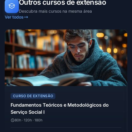
Outros cursos de extensão
Descubra mais cursos na mesma área
Ver todos
CURSO DE EXTENSÃO
Fundamentos Teóricos e Metodológicos do
Serviço Social I
80h · 120h · 180h