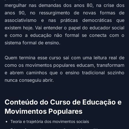
mergulhar nas demandas dos anos 80, na crise dos
anos 90, no ressurgimento de novas formas de
associativismo e nas práticas democráticas que
existem hoje. Vai entender o papel do educador social
e como a educação não formal se conecta com o
sistema formal de ensino.
Quem termina esse curso sai com uma leitura real de
como os movimentos populares educam, transformam
e abrem caminhos que o ensino tradicional sozinho
nunca conseguiu abrir.
Conteúdo do Curso de Educação e
Movimentos Populares
Teoria e trajetória dos movimentos sociais