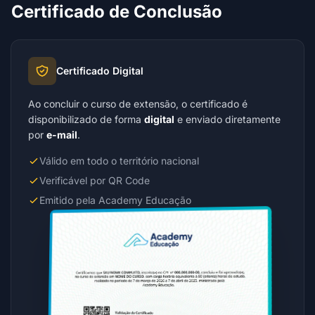
Certificado de Conclusão
Certificado Digital
Ao concluir o curso de extensão, o certificado é
disponibilizado de forma
digital
e enviado diretamente
por
e-mail
.
Válido em todo o território nacional
Verificável por QR Code
Emitido pela Academy Educação