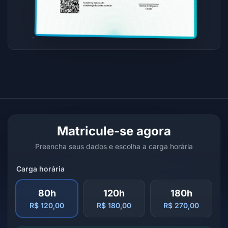
Matricule-se agora
Preencha seus dados e escolha a carga horária
Carga horária
80h
120h
180h
R$ 120,00
R$ 180,00
R$ 270,00