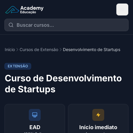
Academy Extensão
Início
Cursos de Extensão
Desenvolvimento de Startups
EXTENSÃO
Curso de Desenvolvimento
de Startups
EAD
Início imediato