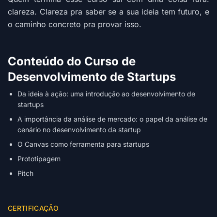
clareza. Clareza pra saber se a sua ideia tem futuro, e
o caminho concreto pra provar isso.
Conteúdo do Curso de
Desenvolvimento de Startups
Da ideia à ação: uma introdução ao desenvolvimento de
startups
A importância da análise de mercado: o papel da análise de
cenário no desenvolvimento da startup
O Canvas como ferramenta para startups
Prototipagem
Pitch
CERTIFICAÇÃO