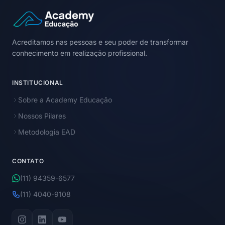
Acreditamos nas pessoas e seu poder de transformar
conhecimento em realização profissional.
INSTITUCIONAL
Sobre a Academy Educação
Nossos Pilares
Metodologia EAD
CONTATO
(11) 94359-6577
(11) 4040-9108