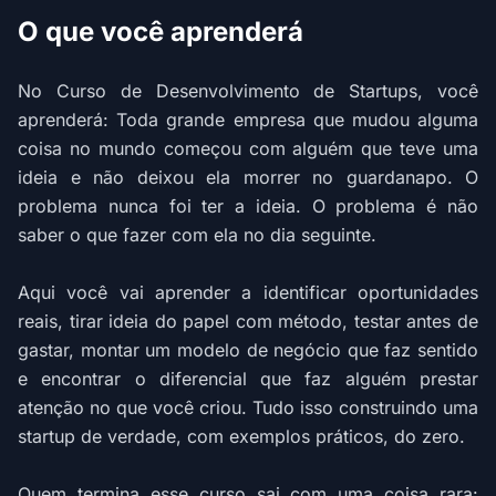
O que você aprenderá
No Curso de Desenvolvimento de Startups, você
aprenderá: Toda grande empresa que mudou alguma
coisa no mundo começou com alguém que teve uma
ideia e não deixou ela morrer no guardanapo. O
problema nunca foi ter a ideia. O problema é não
saber o que fazer com ela no dia seguinte.
Aqui você vai aprender a identificar oportunidades
reais, tirar ideia do papel com método, testar antes de
gastar, montar um modelo de negócio que faz sentido
e encontrar o diferencial que faz alguém prestar
atenção no que você criou. Tudo isso construindo uma
startup de verdade, com exemplos práticos, do zero.
Quem termina esse curso sai com uma coisa rara: