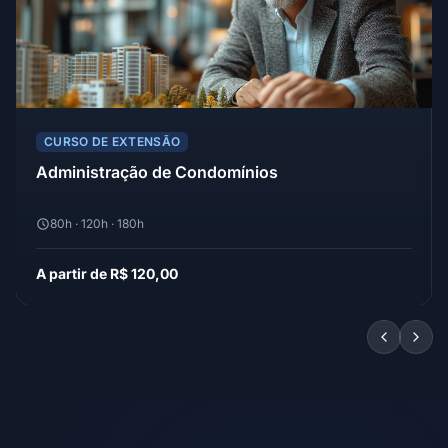
CURSO DE EXTENSÃO
Administração de Condomínios
80h · 120h · 180h
A partir de R$ 120,00