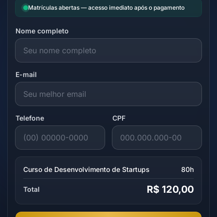
Matrículas abertas — acesso imediato após o pagamento
Nome completo
E-mail
Telefone
CPF
Curso de Desenvolvimento de Startups
80h
R$ 120,00
Total