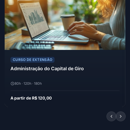
CURSO DE EXTENSÃO
Administração do Capital de Giro
80h · 120h · 180h
A partir de R$ 120,00