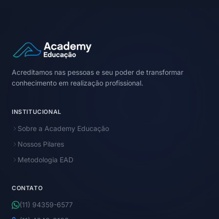
Acreditamos nas pessoas e seu poder de transformar
conhecimento em realização profissional.
INSTITUCIONAL
Sobre a Academy Educação
Nossos Pilares
Metodologia EAD
CONTATO
(11) 94359-6577