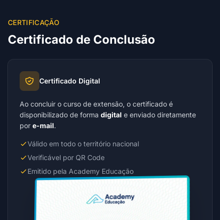
CERTIFICAÇÃO
Certificado de Conclusão
Certificado Digital
Ao concluir o curso de extensão, o certificado é
disponibilizado de forma
digital
e enviado diretamente
por
e-mail
.
Válido em todo o território nacional
Verificável por QR Code
Emitido pela Academy Educação