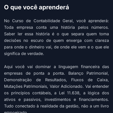
O que você aprenderá
No Curso de Contabilidade Geral, você aprenderá:
Toda empresa conta uma história pelos números.
Saber ler essa história é o que separa quem toma
decisões no escuro de quem enxerga com clareza
para onde o dinheiro vai, de onde ele vem e o que ele
significa de verdade.
Aqui você vai dominar a linguagem financeira das
empresas de ponta a ponta. Balanço Patrimonial,
Demonstração de Resultados, Fluxos de Caixa,
Mutações Patrimoniais, Valor Adicionado. Vai entender
os princípios contábeis, a Lei 11.638, a lógica dos
ativos e passivos, investimentos e financiamentos.
Tudo conectado à realidade da gestão, não a um livro
empoeirado.