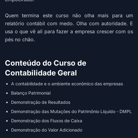
Quem termina este curso não olha mais para um
relatório contábil com medo. Olha com autoridade. E
usa o que vê ali para fazer a empresa crescer com os
pés no chão.
Conteúdo do Curso de
Contabilidade Geral
A contabilidade e o ambiente econômico das empresas
Balanço Patrimonial
Demonstração de Resultados
Demonstração das Mutações do Patrimônio Líquido - DMPL
Demonstração dos Fluxos de Caixa
Demonstração do Valor Adicionado