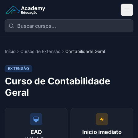
Academy Extensão
Início
Cursos de Extensão
Contabilidade Geral
EXTENSÃO
Curso de Contabilidade
Geral
EAD
Início imediato