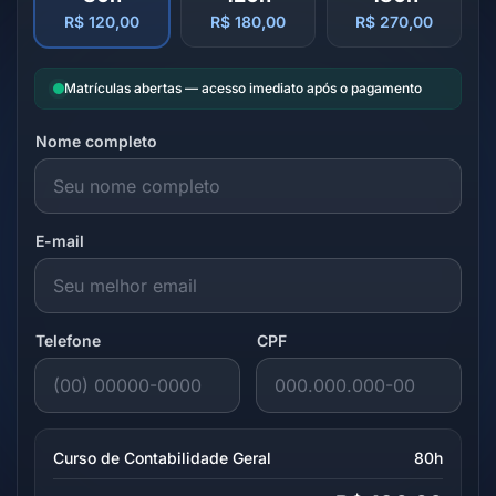
R$ 120,00
R$ 180,00
R$ 270,00
Matrículas abertas — acesso imediato após o pagamento
Nome completo
E-mail
Telefone
CPF
Curso de Contabilidade Geral
80h