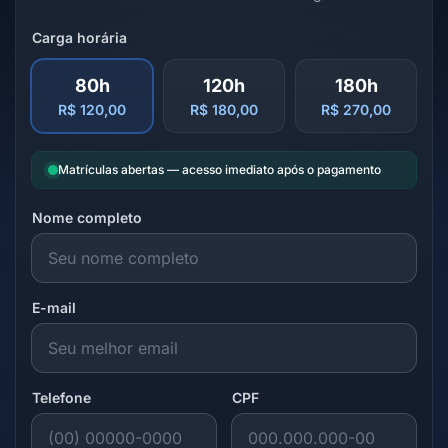
Carga horária
80h
120h
180h
R$ 120,00
R$ 180,00
R$ 270,00
Matrículas abertas — acesso imediato após o pagamento
Nome completo
E-mail
Telefone
CPF