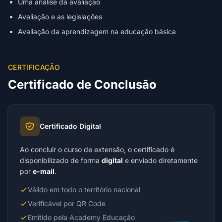
Uma análise da avaliação
Avaliação e as legislações
Avaliação da aprendizagem na educação básica
CERTIFICAÇÃO
Certificado de Conclusão
Certificado Digital
Ao concluir o curso de extensão, o certificado é
disponibilizado de forma
digital
e enviado diretamente
por
e-mail
.
Válido em todo o território nacional
Verificável por QR Code
Emitido pela Academy Educação