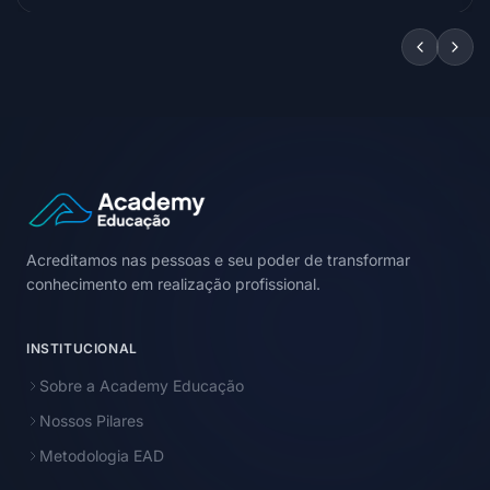
Acreditamos nas pessoas e seu poder de transformar
conhecimento em realização profissional.
INSTITUCIONAL
Sobre a Academy Educação
Nossos Pilares
Metodologia EAD