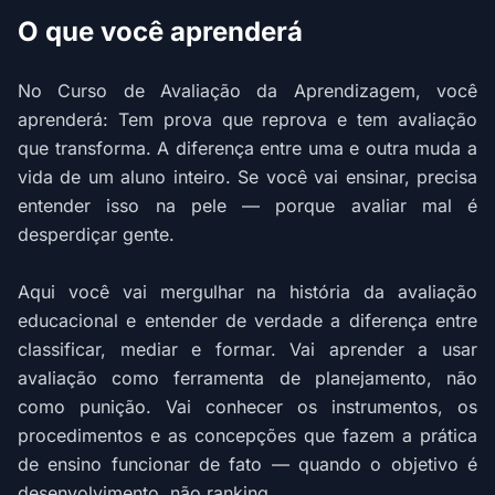
O que você aprenderá
No Curso de Avaliação da Aprendizagem, você
aprenderá: Tem prova que reprova e tem avaliação
que transforma. A diferença entre uma e outra muda a
vida de um aluno inteiro. Se você vai ensinar, precisa
entender isso na pele — porque avaliar mal é
desperdiçar gente.
Aqui você vai mergulhar na história da avaliação
educacional e entender de verdade a diferença entre
classificar, mediar e formar. Vai aprender a usar
avaliação como ferramenta de planejamento, não
como punição. Vai conhecer os instrumentos, os
procedimentos e as concepções que fazem a prática
de ensino funcionar de fato — quando o objetivo é
desenvolvimento, não ranking.