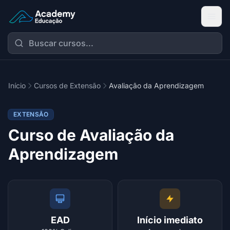
Academy Extensão
Início
Cursos de Extensão
Avaliação da Aprendizagem
EXTENSÃO
Curso de Avaliação da
Aprendizagem
EAD
Início imediato