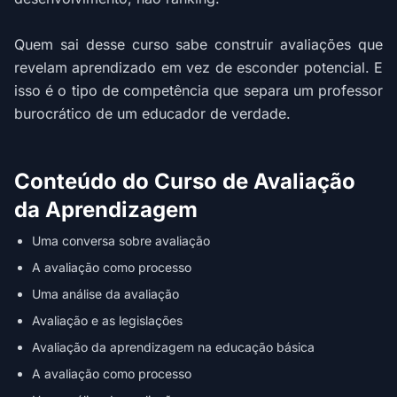
Quem sai desse curso sabe construir avaliações que
revelam aprendizado em vez de esconder potencial. E
isso é o tipo de competência que separa um professor
burocrático de um educador de verdade.
Conteúdo do Curso de Avaliação
da Aprendizagem
Uma conversa sobre avaliação
A avaliação como processo
Uma análise da avaliação
Avaliação e as legislações
Avaliação da aprendizagem na educação básica
A avaliação como processo