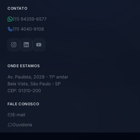
CONTATO
(11) 94359-6577
(11) 4040-9108
ONDE ESTAMOS
Av. Paulista, 2028 - 11º andar
Bela Vista, São Paulo - SP
CEP: 01310-200
FALE CONOSCO
E-mail
Ouvidoria