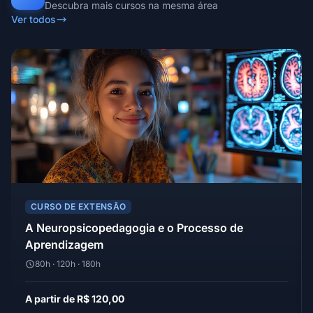
Descubra mais cursos na mesma área
Ver todos
CURSO DE EXTENSÃO
A Neuropsicopedagogia e o Processo de
Aprendizagem
80h · 120h · 180h
A partir de R$ 120,00